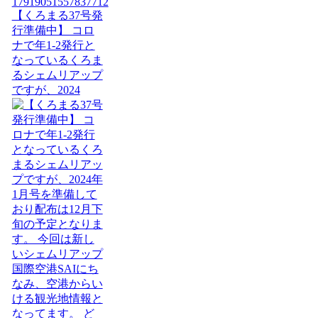
【くろまる37号発
行準備中】 コロ
ナで年1-2発行と
なっているくろま
るシェムリアップ
ですが、2024