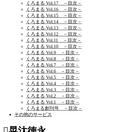
くろまる Vol.17 －目次－
くろまる Vol.16 －目次－
くろまる Vol.15 －目次－
くろまる Vol.14 －目次－
くろまる Vol.13 －目次－
くろまる Vol.12 －目次－
くろまる Vol.11 －目次－
くろまる Vol.10 －目次－
くろまる Vol.9 －目次－
くろまる Vol.8 －目次－
くろまる Vol.7 －目次－
くろまる Vol.6 －目次－
くろまる Vol.5 －目次－
くろまる Vol.4 －目次－
くろまる Vol.3 －目次－
くろまる Vol.2 －目次－
くろまる Vol.1 －目次－
くろまる創刊号 －目次－
その他のサービス
晃汰徳永