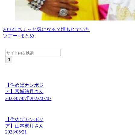
2016年ちょっと気になる？埋もれていた
ツアー♪まとめ
【住めばカンボジ
ア】宮城結月さん
2023/07/07
2023/07/07
【住めばカンボジ
ア】山本奈月さん
2023/05/21