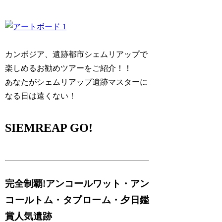
カンボジア、遺跡都市シェムリアップで
楽しめるお勧めツアーをご紹介！！
あなたがシェムリアップ遺跡マスターに
なる日は遠くない！
SIEMREAP GO!
完全制覇!アンコールワット・アン
コールトム・タプローム・夕日鑑
賞人気遺跡