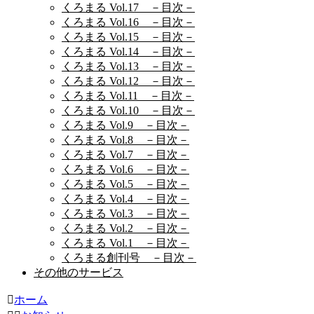
くろまる Vol.17 －目次－
くろまる Vol.16 －目次－
くろまる Vol.15 －目次－
くろまる Vol.14 －目次－
くろまる Vol.13 －目次－
くろまる Vol.12 －目次－
くろまる Vol.11 －目次－
くろまる Vol.10 －目次－
くろまる Vol.9 －目次－
くろまる Vol.8 －目次－
くろまる Vol.7 －目次－
くろまる Vol.6 －目次－
くろまる Vol.5 －目次－
くろまる Vol.4 －目次－
くろまる Vol.3 －目次－
くろまる Vol.2 －目次－
くろまる Vol.1 －目次－
くろまる創刊号 －目次－
その他のサービス
ホーム