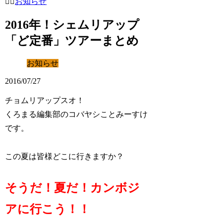
お知らせ
2016年！シェムリアップ
「ど定番」ツアーまとめ
お知らせ
2016/07/27
チョムリアップスオ！
くろまる編集部のコバヤシことみーすけ
です。
この夏は皆様どこに行きますか？
そうだ！夏だ！カンボジ
アに行こう！！