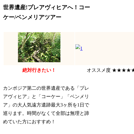
世界遺産!プレアヴィヒアへ！コー
ケー/ベンメリアツアー
絶対行きたい！
オススメ度 ★★★★
カンボジア第二の世界遺産である「プレ
アヴィヒア」と「コーケー」「ベンメリ
ア」の大人気遠方遺跡最大3ヶ所を1日で
巡ります。時間がなくて全部は無理と諦
めていた方におすすめ！