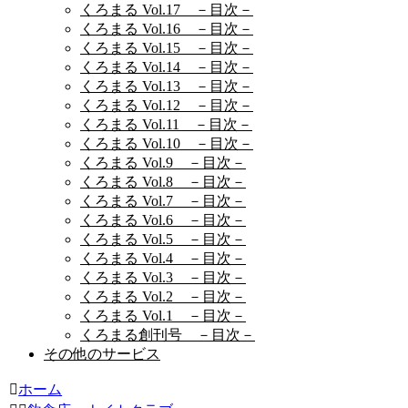
くろまる Vol.17 －目次－
くろまる Vol.16 －目次－
くろまる Vol.15 －目次－
くろまる Vol.14 －目次－
くろまる Vol.13 －目次－
くろまる Vol.12 －目次－
くろまる Vol.11 －目次－
くろまる Vol.10 －目次－
くろまる Vol.9 －目次－
くろまる Vol.8 －目次－
くろまる Vol.7 －目次－
くろまる Vol.6 －目次－
くろまる Vol.5 －目次－
くろまる Vol.4 －目次－
くろまる Vol.3 －目次－
くろまる Vol.2 －目次－
くろまる Vol.1 －目次－
くろまる創刊号 －目次－
その他のサービス
ホーム