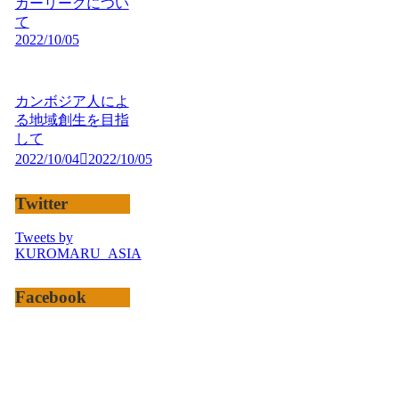
カーリーグについ
て
2022/10/05
カンボジア人によ
る地域創生を目指
して
2022/10/04
2022/10/05
Twitter
Tweets by
KUROMARU_ASIA
Facebook