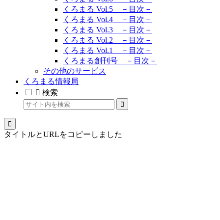
くろまる Vol.5 －目次－
くろまる Vol.4 －目次－
くろまる Vol.3 －目次－
くろまる Vol.2 －目次－
くろまる Vol.1 －目次－
くろまる創刊号 －目次－
その他のサービス
くろまる情報局
検索
タイトルとURLをコピーしました