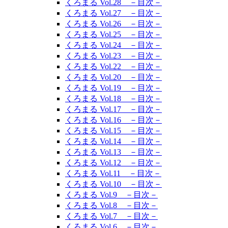
くろまる Vol.28 －目次－
くろまる Vol.27 －目次－
くろまる Vol.26 －目次－
くろまる Vol.25 －目次－
くろまる Vol.24 －目次－
くろまる Vol.23 －目次－
くろまる Vol.22 －目次－
くろまる Vol.20 －目次－
くろまる Vol.19 －目次－
くろまる Vol.18 －目次－
くろまる Vol.17 －目次－
くろまる Vol.16 －目次－
くろまる Vol.15 －目次－
くろまる Vol.14 －目次－
くろまる Vol.13 －目次－
くろまる Vol.12 －目次－
くろまる Vol.11 －目次－
くろまる Vol.10 －目次－
くろまる Vol.9 －目次－
くろまる Vol.8 －目次－
くろまる Vol.7 －目次－
くろまる Vol.6 －目次－