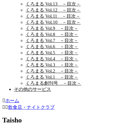
くろまる Vol.13 －目次－
くろまる Vol.12 －目次－
くろまる Vol.11 －目次－
くろまる Vol.10 －目次－
くろまる Vol.9 －目次－
くろまる Vol.8 －目次－
くろまる Vol.7 －目次－
くろまる Vol.6 －目次－
くろまる Vol.5 －目次－
くろまる Vol.4 －目次－
くろまる Vol.3 －目次－
くろまる Vol.2 －目次－
くろまる Vol.1 －目次－
くろまる創刊号 －目次－
その他のサービス
ホーム
飲食店・ナイトクラブ
Taisho