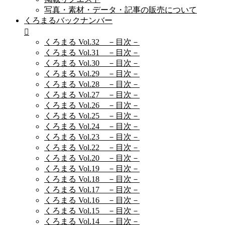
写真・素材・データ・記事の販売について
くろまるバックナンバー
くろまる Vol.32 －目次－
くろまる Vol.31 －目次－
くろまる Vol.30 －目次－
くろまる Vol.29 －目次－
くろまる Vol.28 －目次－
くろまる Vol.27 －目次－
くろまる Vol.26 －目次－
くろまる Vol.25 －目次－
くろまる Vol.24 －目次－
くろまる Vol.23 －目次－
くろまる Vol.22 －目次－
くろまる Vol.20 －目次－
くろまる Vol.19 －目次－
くろまる Vol.18 －目次－
くろまる Vol.17 －目次－
くろまる Vol.16 －目次－
くろまる Vol.15 －目次－
くろまる Vol.14 －目次－