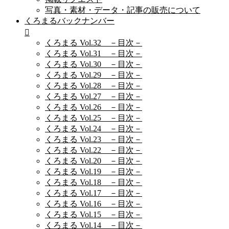
写真・素材・データ・記事の販売について
くろまるバックナンバー
くろまる Vol.32 －目次－
くろまる Vol.31 －目次－
くろまる Vol.30 －目次－
くろまる Vol.29 －目次－
くろまる Vol.28 －目次－
くろまる Vol.27 －目次－
くろまる Vol.26 －目次－
くろまる Vol.25 －目次－
くろまる Vol.24 －目次－
くろまる Vol.23 －目次－
くろまる Vol.22 －目次－
くろまる Vol.20 －目次－
くろまる Vol.19 －目次－
くろまる Vol.18 －目次－
くろまる Vol.17 －目次－
くろまる Vol.16 －目次－
くろまる Vol.15 －目次－
くろまる Vol.14 －目次－