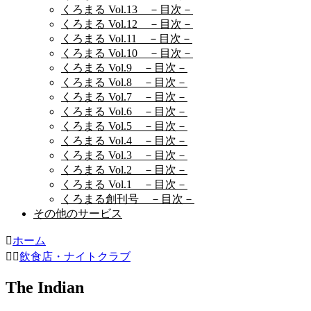
くろまる Vol.13 －目次－
くろまる Vol.12 －目次－
くろまる Vol.11 －目次－
くろまる Vol.10 －目次－
くろまる Vol.9 －目次－
くろまる Vol.8 －目次－
くろまる Vol.7 －目次－
くろまる Vol.6 －目次－
くろまる Vol.5 －目次－
くろまる Vol.4 －目次－
くろまる Vol.3 －目次－
くろまる Vol.2 －目次－
くろまる Vol.1 －目次－
くろまる創刊号 －目次－
その他のサービス
ホーム
飲食店・ナイトクラブ
The Indian