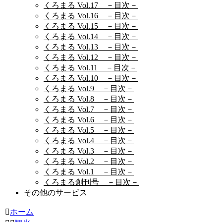
くろまる Vol.17 －目次－
くろまる Vol.16 －目次－
くろまる Vol.15 －目次－
くろまる Vol.14 －目次－
くろまる Vol.13 －目次－
くろまる Vol.12 －目次－
くろまる Vol.11 －目次－
くろまる Vol.10 －目次－
くろまる Vol.9 －目次－
くろまる Vol.8 －目次－
くろまる Vol.7 －目次－
くろまる Vol.6 －目次－
くろまる Vol.5 －目次－
くろまる Vol.4 －目次－
くろまる Vol.3 －目次－
くろまる Vol.2 －目次－
くろまる Vol.1 －目次－
くろまる創刊号 －目次－
その他のサービス
ホーム