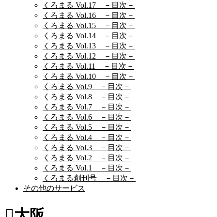
くろまる Vol.17 －目次－
くろまる Vol.16 －目次－
くろまる Vol.15 －目次－
くろまる Vol.14 －目次－
くろまる Vol.13 －目次－
くろまる Vol.12 －目次－
くろまる Vol.11 －目次－
くろまる Vol.10 －目次－
くろまる Vol.9 －目次－
くろまる Vol.8 －目次－
くろまる Vol.7 －目次－
くろまる Vol.6 －目次－
くろまる Vol.5 －目次－
くろまる Vol.4 －目次－
くろまる Vol.3 －目次－
くろまる Vol.2 －目次－
くろまる Vol.1 －目次－
くろまる創刊号 －目次－
その他のサービス
大阪