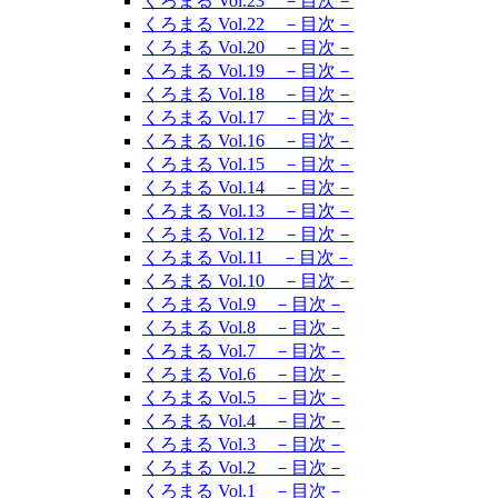
くろまる Vol.23 －目次－
くろまる Vol.22 －目次－
くろまる Vol.20 －目次－
くろまる Vol.19 －目次－
くろまる Vol.18 －目次－
くろまる Vol.17 －目次－
くろまる Vol.16 －目次－
くろまる Vol.15 －目次－
くろまる Vol.14 －目次－
くろまる Vol.13 －目次－
くろまる Vol.12 －目次－
くろまる Vol.11 －目次－
くろまる Vol.10 －目次－
くろまる Vol.9 －目次－
くろまる Vol.8 －目次－
くろまる Vol.7 －目次－
くろまる Vol.6 －目次－
くろまる Vol.5 －目次－
くろまる Vol.4 －目次－
くろまる Vol.3 －目次－
くろまる Vol.2 －目次－
くろまる Vol.1 －目次－