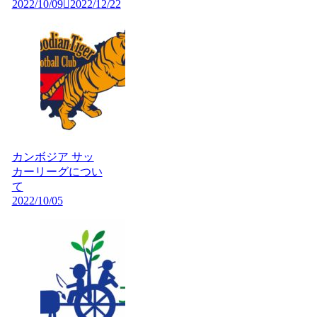
2022/10/09
2022/12/22
カンボジア サッ
カーリーグについ
て
2022/10/05