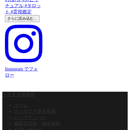
さらに読み込む...
Instagram でフォ
ロー
くろまる情報局
ホーム
カンボジア基本情報
バックナンバー
編集部情報・媒体資料
お問い合わせ