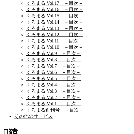
くろまる Vol.17 －目次－
くろまる Vol.16 －目次－
くろまる Vol.15 －目次－
くろまる Vol.14 －目次－
くろまる Vol.13 －目次－
くろまる Vol.12 －目次－
くろまる Vol.11 －目次－
くろまる Vol.10 －目次－
くろまる Vol.9 －目次－
くろまる Vol.8 －目次－
くろまる Vol.7 －目次－
くろまる Vol.6 －目次－
くろまる Vol.5 －目次－
くろまる Vol.4 －目次－
くろまる Vol.3 －目次－
くろまる Vol.2 －目次－
くろまる Vol.1 －目次－
くろまる創刊号 －目次－
その他のサービス
猿