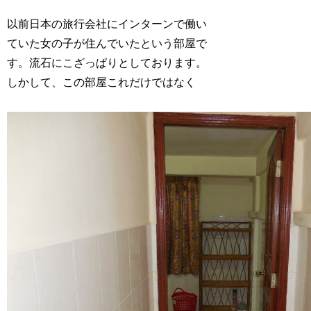
以前日本の旅行会社にインターンで働い
ていた女の子が住んでいたという部屋で
す。流石にこざっぱりとしております。
しかして、この部屋これだけではなく