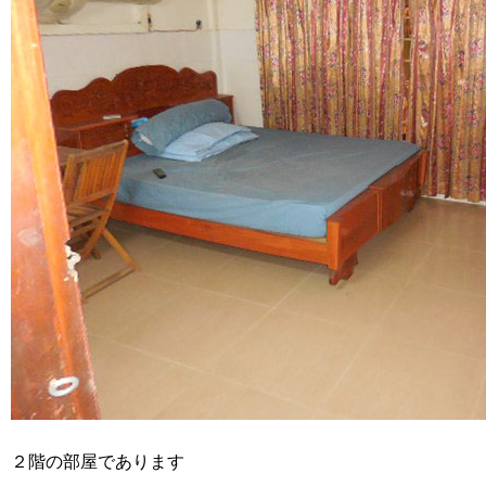
２階の部屋であります