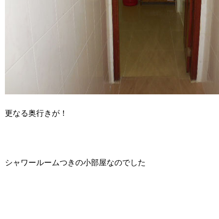
更なる奥行きが！
シャワールームつきの小部屋なのでした