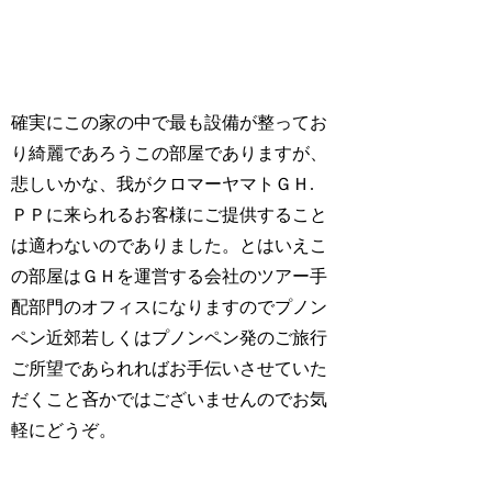
確実にこの家の中で最も設備が整ってお
り綺麗であろうこの部屋でありますが、
悲しいかな、我がクロマーヤマトＧＨ.
ＰＰに来られるお客様にご提供すること
は適わないのでありました。とはいえこ
の部屋はＧＨを運営する会社のツアー手
配部門のオフィスになりますのでプノン
ペン近郊若しくはプノンペン発のご旅行
ご所望であられればお手伝いさせていた
だくこと吝かではございませんのでお気
軽にどうぞ。