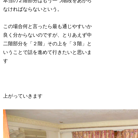
本当の２階部分はもう一つ階段をあがら
なければならないという。
この場合何と言ったら最も通じやすいか
良く分からないのですが、とりあえず中
二階部分を「２階」その上を「３階」と
いうことで話を進めて行きたいと思いま
す
上がっていきます