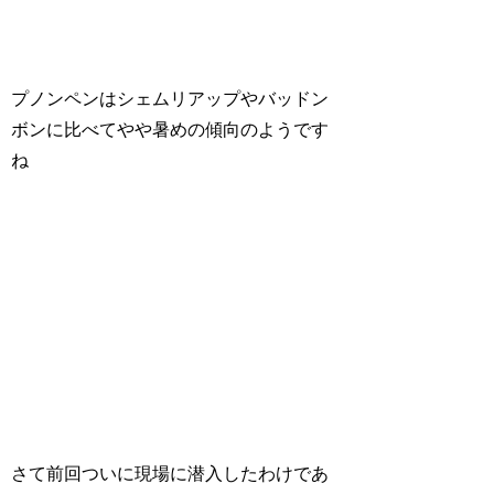
プノンペンはシェムリアップやバッドン
ボンに比べてやや暑めの傾向のようです
ね
さて前回ついに現場に潜入したわけであ