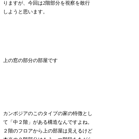
りますが、今回は2階部分を視察を敢行
しようと思います。
上の窓の部分の部屋です
カンボジアのこのタイプの家の特徴とし
て「中２階」がある構造なんですよね。
２階のフロアから上の部屋は見えるけど