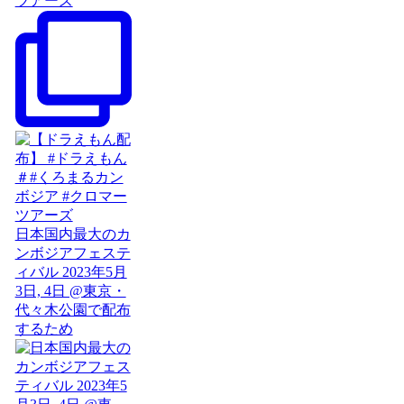
ツアーズ
日本国内最大のカ
ンボジアフェステ
ィバル 2023年5月
3日, 4日 @東京・
代々木公園で配布
するため