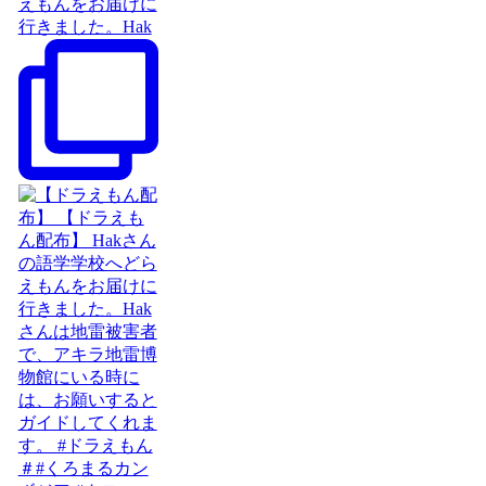
えもんをお届けに
行きました。Hak