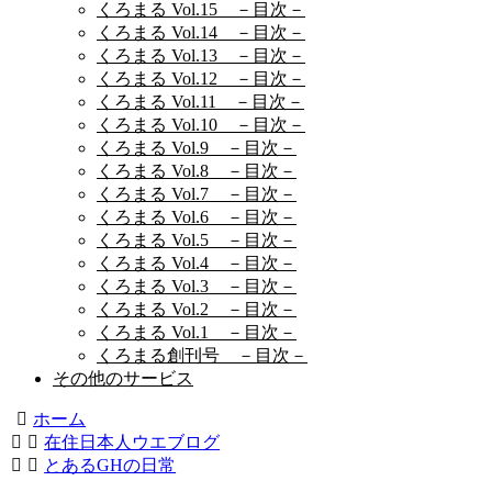
くろまる Vol.15 －目次－
くろまる Vol.14 －目次－
くろまる Vol.13 －目次－
くろまる Vol.12 －目次－
くろまる Vol.11 －目次－
くろまる Vol.10 －目次－
くろまる Vol.9 －目次－
くろまる Vol.8 －目次－
くろまる Vol.7 －目次－
くろまる Vol.6 －目次－
くろまる Vol.5 －目次－
くろまる Vol.4 －目次－
くろまる Vol.3 －目次－
くろまる Vol.2 －目次－
くろまる Vol.1 －目次－
くろまる創刊号 －目次－
その他のサービス
ホーム
在住日本人ウエブログ
とあるGHの日常