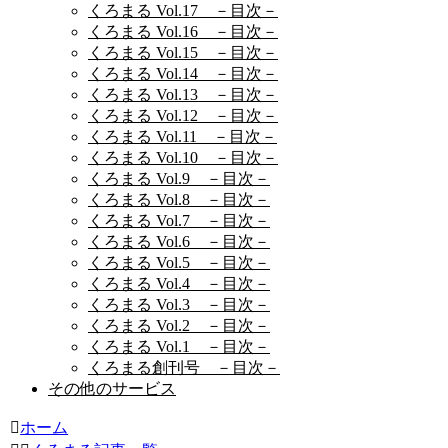
くろまる Vol.17 －目次－
くろまる Vol.16 －目次－
くろまる Vol.15 －目次－
くろまる Vol.14 －目次－
くろまる Vol.13 －目次－
くろまる Vol.12 －目次－
くろまる Vol.11 －目次－
くろまる Vol.10 －目次－
くろまる Vol.9 －目次－
くろまる Vol.8 －目次－
くろまる Vol.7 －目次－
くろまる Vol.6 －目次－
くろまる Vol.5 －目次－
くろまる Vol.4 －目次－
くろまる Vol.3 －目次－
くろまる Vol.2 －目次－
くろまる Vol.1 －目次－
くろまる創刊号 －目次－
その他のサービス
ホーム