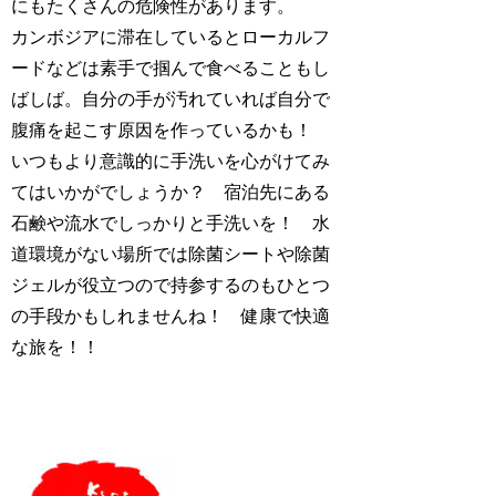
にもたくさんの危険性があります。
カンボジアに滞在しているとローカルフ
ードなどは素手で掴んで食べることもし
ばしば。自分の手が汚れていれば自分で
腹痛を起こす原因を作っているかも！
いつもより意識的に手洗いを心がけてみ
てはいかがでしょうか？ 宿泊先にある
石鹸や流水でしっかりと手洗いを！ 水
道環境がない場所では除菌シートや除菌
ジェルが役立つので持参するのもひとつ
の手段かもしれませんね！ 健康で快適
な旅を！！