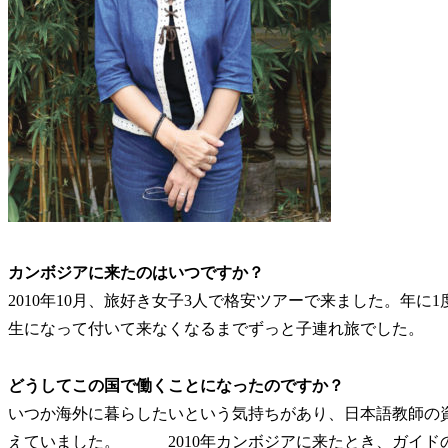
カンボジアに来たのはいつですか？
2010年10月、旅好き女子3人で格安ツアーで来ました。年
生になって付いて来なくなるまでずっと子連れ旅でした。
どうしてこの国で働くことになったのですか？
いつか海外に暮らしたいという気持ちがあり、日本語教師の
えていました。 2010年カンボジアに来たとき、ガイド