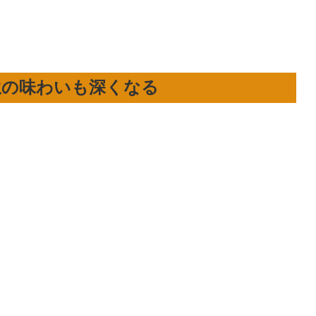
生の味わいも深くなる