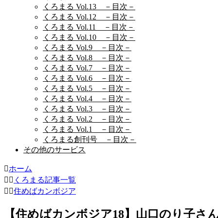
くろまる Vol.13 －目次－
くろまる Vol.12 －目次－
くろまる Vol.11 －目次－
くろまる Vol.10 －目次－
くろまる Vol.9 －目次－
くろまる Vol.8 －目次－
くろまる Vol.7 －目次－
くろまる Vol.6 －目次－
くろまる Vol.5 －目次－
くろまる Vol.4 －目次－
くろまる Vol.3 －目次－
くろまる Vol.2 －目次－
くろまる Vol.1 －目次－
くろまる創刊号 －目次－
その他のサービス
ホーム
くろまる記事一覧
住めばカンボジア
【住めばカンボジア18】山口のり子さ