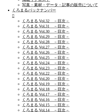
写真・素材・データ・記事の販売について
くろまるバックナンバー
くろまる Vol.32 －目次－
くろまる Vol.31 －目次－
くろまる Vol.30 －目次－
くろまる Vol.29 －目次－
くろまる Vol.28 －目次－
くろまる Vol.27 －目次－
くろまる Vol.26 －目次－
くろまる Vol.25 －目次－
くろまる Vol.24 －目次－
くろまる Vol.23 －目次－
くろまる Vol.22 －目次－
くろまる Vol.20 －目次－
くろまる Vol.19 －目次－
くろまる Vol.18 －目次－
くろまる Vol.17 －目次－
くろまる Vol.16 －目次－
くろまる Vol.15 －目次－
くろまる Vol.14 －目次－