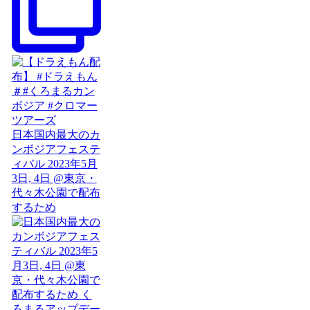
日本国内最大のカ
ンボジアフェステ
ィバル 2023年5月
3日, 4日 @東京・
代々木公園で配布
するため