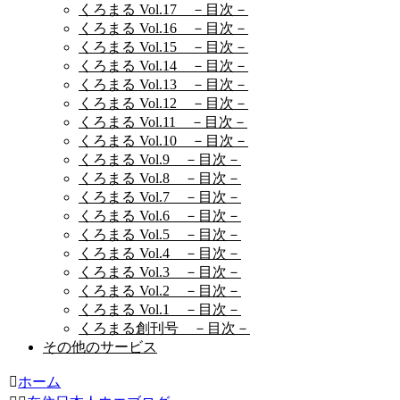
くろまる Vol.17 －目次－
くろまる Vol.16 －目次－
くろまる Vol.15 －目次－
くろまる Vol.14 －目次－
くろまる Vol.13 －目次－
くろまる Vol.12 －目次－
くろまる Vol.11 －目次－
くろまる Vol.10 －目次－
くろまる Vol.9 －目次－
くろまる Vol.8 －目次－
くろまる Vol.7 －目次－
くろまる Vol.6 －目次－
くろまる Vol.5 －目次－
くろまる Vol.4 －目次－
くろまる Vol.3 －目次－
くろまる Vol.2 －目次－
くろまる Vol.1 －目次－
くろまる創刊号 －目次－
その他のサービス
ホーム