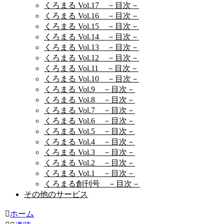
くろまる Vol.17 －目次－
くろまる Vol.16 －目次－
くろまる Vol.15 －目次－
くろまる Vol.14 －目次－
くろまる Vol.13 －目次－
くろまる Vol.12 －目次－
くろまる Vol.11 －目次－
くろまる Vol.10 －目次－
くろまる Vol.9 －目次－
くろまる Vol.8 －目次－
くろまる Vol.7 －目次－
くろまる Vol.6 －目次－
くろまる Vol.5 －目次－
くろまる Vol.4 －目次－
くろまる Vol.3 －目次－
くろまる Vol.2 －目次－
くろまる Vol.1 －目次－
くろまる創刊号 －目次－
その他のサービス
ホーム