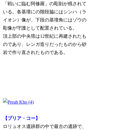
「戦いに臨む阿修羅」の彫刻が残されて
いる。各基壇にの階段脇にはシンハ（ラ
イオン）像が、下段の基壇角にはゾウの
彫像が守護として配置されている。
頂上部の中央塔は12世紀に再建されたも
のであり、レンガ造りだったものから砂
岩で作り直されたものである。
【プリア・コー】
ロリュオス遺跡群の中で最古の遺跡で、