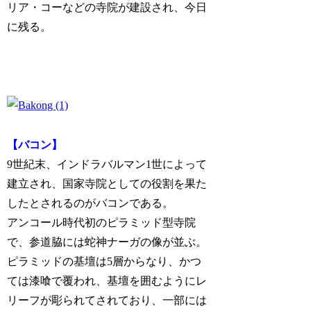
リア・コーなどの寺院が建設され、今日
に残る。
【バコン】
9世紀末、インドラバルマン1世によって
建立され、国家寺院としての役割を果た
したとされるのがバコンである。
アンコール時代初のピラミッド型寺院
で、参道脇には蛇神ナーガの像が並ぶ。
ピラミッドの基壇は5層からなり、かつ
ては漆喰で覆われ、基壇を囲むようにレ
リーフが彫られてされており、一部には