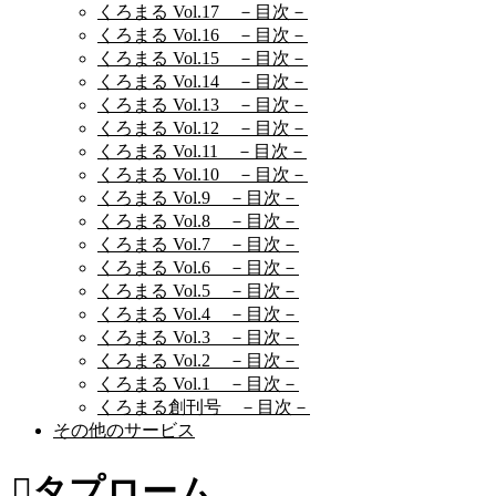
くろまる Vol.17 －目次－
くろまる Vol.16 －目次－
くろまる Vol.15 －目次－
くろまる Vol.14 －目次－
くろまる Vol.13 －目次－
くろまる Vol.12 －目次－
くろまる Vol.11 －目次－
くろまる Vol.10 －目次－
くろまる Vol.9 －目次－
くろまる Vol.8 －目次－
くろまる Vol.7 －目次－
くろまる Vol.6 －目次－
くろまる Vol.5 －目次－
くろまる Vol.4 －目次－
くろまる Vol.3 －目次－
くろまる Vol.2 －目次－
くろまる Vol.1 －目次－
くろまる創刊号 －目次－
その他のサービス
タプローム