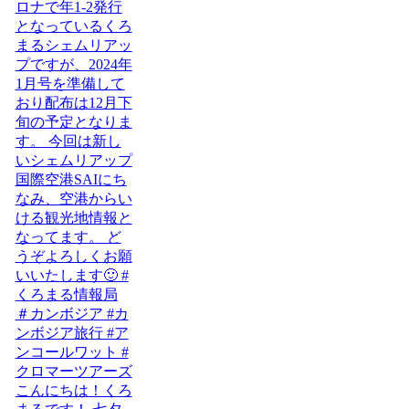
こんにちは！くろ