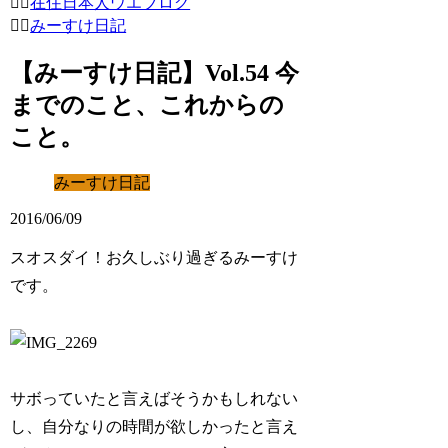
在住日本人ウエブログ
みーすけ日記
【みーすけ日記】Vol.54 今
までのこと、これからの
こと。
みーすけ日記
2016/06/09
スオスダイ！お久しぶり過ぎるみーすけ
です。
サボっていたと言えばそうかもしれない
し、自分なりの時間が欲しかったと言え