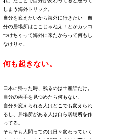
れ」たことで自分が変わってると思って
しまう海外トリック。
自分を変えたいから海外に行きたい！自
分の居場所はここじゃねえ！とかカッコ
つけちゃって海外に来たからって何もし
なけりゃ、
何も起きない。
日本に帰った時、残るのは土産話だけ。
自分の両手を見つめたら何もない。
自分を変えられる人はどこでも変えられ
るし、居場所がある人は自ら居場所を作
ってる。
そもそも人間ってのは日々変わっていく