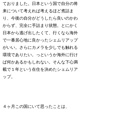
ておりました。日本という国で自分の将
来について考えれば考えるほど煮詰ま
り、今後の自分がどうしたら良いのかわ
からず、完全に手詰まり状態。とにかく
日本から逃げ出したくて、行くなら海外
で一番居心地に良かったシェムリアップ
がいい。さらにカメラを少しでも触れる
環境でありたい。っというか海外に行け
ば何かあるかもしれない。そんな下心満
載で１年という在住を決めたシェムリア
ップ。
４ヶ月この国にいて思ったことは、