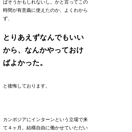
ばそうかもしれないし。かと言ってこの
時間が有意義に使えたのか、よくわから
ず、
とりあえずなんでもいい
から、なんかやっておけ
ばよかった。
と後悔しております。
カンボジアにインターンという立場で来
て４ヶ月。結構自由に働かせていただい