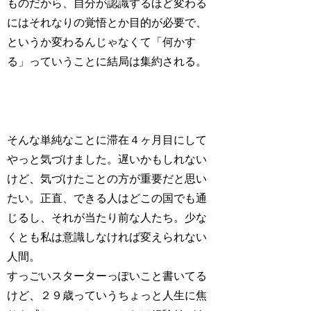
ものだから、自分が認識するほど変わる
にはそれなりの覚悟とか目的が必要で、
というか変わるんじゃなくて「何かす
る」っていうことに結局は集約される。
そんな単純なことに滞在４ヶ月目にして
やっと気づけました。遅いかもしれない
けど、気づけたことの方が重要だと思い
たい。正直、できる人はどこの国でも通
じるし、それが当たり前な人たち。少な
くとも私は意識しなければ変えられない
人間。
すっごいスターターっぽいこと書いてる
けど、２９歳っていうちょっと人生に焦