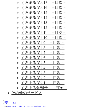
くろまる Vol.17 －目次－
くろまる Vol.16 －目次－
くろまる Vol.15 －目次－
くろまる Vol.14 －目次－
くろまる Vol.13 －目次－
くろまる Vol.12 －目次－
くろまる Vol.11 －目次－
くろまる Vol.10 －目次－
くろまる Vol.9 －目次－
くろまる Vol.8 －目次－
くろまる Vol.7 －目次－
くろまる Vol.6 －目次－
くろまる Vol.5 －目次－
くろまる Vol.4 －目次－
くろまる Vol.3 －目次－
くろまる Vol.2 －目次－
くろまる Vol.1 －目次－
くろまる創刊号 －目次－
その他のサービス
ホーム