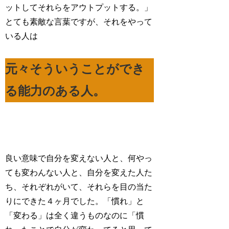
ットしてそれらをアウトプットする。」
とても素敵な言葉ですが、それをやって
いる人は
元々そういうことができ
る能力のある人。
良い意味で自分を変えない人と、何やっ
ても変わんない人と、自分を変えた人た
ち、それぞれがいて、それらを目の当た
りにできた４ヶ月でした。「慣れ」と
「変わる」は全く違うものなのに「慣