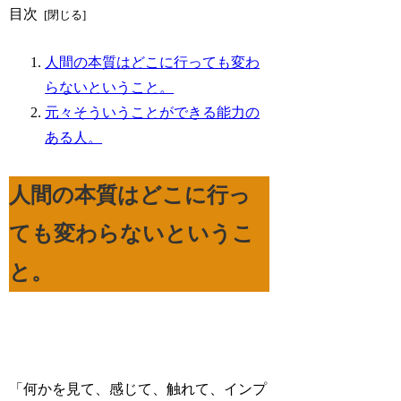
目次
人間の本質はどこに行っても変わ
らないということ。
元々そういうことができる能力の
ある人。
人間の本質はどこに行っ
ても変わらないというこ
と。
「何かを見て、感じて、触れて、インプ