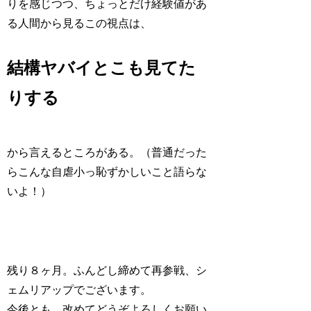
りを感じつつ、ちょっとだけ経験値があ
る人間から見るこの視点は、
結構ヤバイとこも見てた
りする
から言えるところがある。（普通だった
らこんな自虐小っ恥ずかしいこと語らな
いよ！）
残り８ヶ月。ふんどし締めて再参戦、シ
ェムリアップでございます。
今後とも、改めてどうぞよろしくお願い