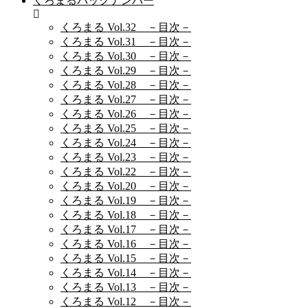
くろまるバックナンバー
くろまる Vol.32 －目次－
くろまる Vol.31 －目次－
くろまる Vol.30 －目次－
くろまる Vol.29 －目次－
くろまる Vol.28 －目次－
くろまる Vol.27 －目次－
くろまる Vol.26 －目次－
くろまる Vol.25 －目次－
くろまる Vol.24 －目次－
くろまる Vol.23 －目次－
くろまる Vol.22 －目次－
くろまる Vol.20 －目次－
くろまる Vol.19 －目次－
くろまる Vol.18 －目次－
くろまる Vol.17 －目次－
くろまる Vol.16 －目次－
くろまる Vol.15 －目次－
くろまる Vol.14 －目次－
くろまる Vol.13 －目次－
くろまる Vol.12 －目次－