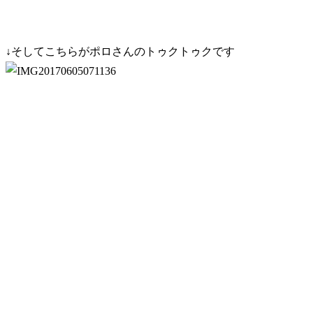
↓そしてこちらがポロさんのトゥクトゥクです