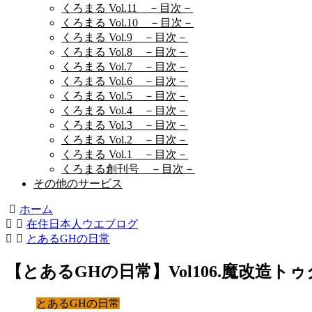
くろまる Vol.11 －目次－
くろまる Vol.10 －目次－
くろまる Vol.9 －目次－
くろまる Vol.8 －目次－
くろまる Vol.7 －目次－
くろまる Vol.6 －目次－
くろまる Vol.5 －目次－
くろまる Vol.4 －目次－
くろまる Vol.3 －目次－
くろまる Vol.2 －目次－
くろまる Vol.1 －目次－
くろまる創刊号 －目次－
その他のサービス
ホーム
在住日本人ウエブログ
とあるGHの日常
【とあるGHの日常】Vol106.魔改造ト
とあるGHの日常