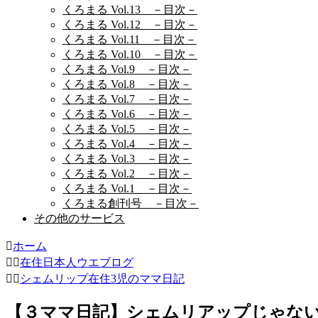
くろまる Vol.13 －目次－
くろまる Vol.12 －目次－
くろまる Vol.11 －目次－
くろまる Vol.10 －目次－
くろまる Vol.9 －目次－
くろまる Vol.8 －目次－
くろまる Vol.7 －目次－
くろまる Vol.6 －目次－
くろまる Vol.5 －目次－
くろまる Vol.4 －目次－
くろまる Vol.3 －目次－
くろまる Vol.2 －目次－
くろまる Vol.1 －目次－
くろまる創刊号 －目次－
その他のサービス
ホーム
在住日本人ウエブログ
シェムリップ在住3児のママ日記
【３ママ日記】シェムリアップじゃな