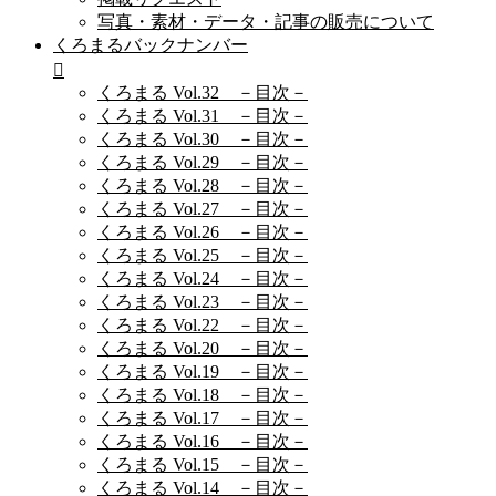
写真・素材・データ・記事の販売について
くろまるバックナンバー
くろまる Vol.32 －目次－
くろまる Vol.31 －目次－
くろまる Vol.30 －目次－
くろまる Vol.29 －目次－
くろまる Vol.28 －目次－
くろまる Vol.27 －目次－
くろまる Vol.26 －目次－
くろまる Vol.25 －目次－
くろまる Vol.24 －目次－
くろまる Vol.23 －目次－
くろまる Vol.22 －目次－
くろまる Vol.20 －目次－
くろまる Vol.19 －目次－
くろまる Vol.18 －目次－
くろまる Vol.17 －目次－
くろまる Vol.16 －目次－
くろまる Vol.15 －目次－
くろまる Vol.14 －目次－