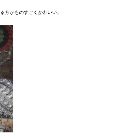
ある方がものすごくかわいい。