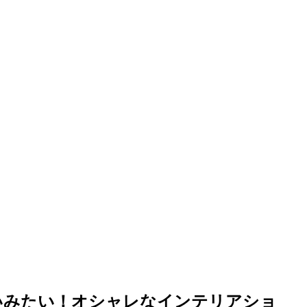
いみたい！オシャレなインテリアショ