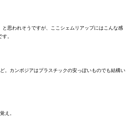
」と思われそうですが、ここシェムリアップにはこんな感
です。
ほど。カンボジアはプラスチックの安っぽいものでも結構い
ろ覚え。