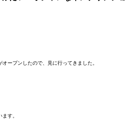
がオープンしたので、見に行ってきました。
います。