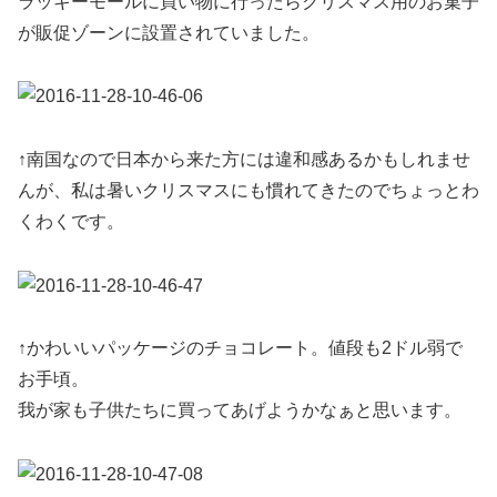
ラッキーモールに買い物に行ったらクリスマス用のお菓子
が販促ゾーンに設置されていました。
↑南国なので日本から来た方には違和感あるかもしれませ
んが、私は暑いクリスマスにも慣れてきたのでちょっとわ
くわくです。
↑かわいいパッケージのチョコレート。値段も2ドル弱で
お手頃。
我が家も子供たちに買ってあげようかなぁと思います。