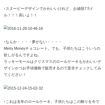
↑スヌーピーデザインでかわいいけれど、お値段7.5ド
ル！！！高いよ！！
↑なんか・・・・夢がない・・・・
Merry Moneyチョコレート。でも、子供たちはこういうの
欲しがるんですよね。
ラッキーモールはクリスマスのロールケーキもかわいいデ
ザインかつお手頃価格で販売するので是非チェックしてみ
てください！
↑これは去年のロールケーキ。子供たちはこの飾りを今で