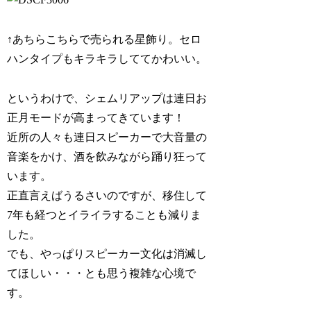
↑あちらこちらで売られる星飾り。セロ
ハンタイプもキラキラしててかわいい。
というわけで、シェムリアップは連日お
正月モードが高まってきています！
近所の人々も連日スピーカーで大音量の
音楽をかけ、酒を飲みながら踊り狂って
います。
正直言えばうるさいのですが、移住して
7年も経つとイライラすることも減りま
した。
でも、やっぱりスピーカー文化は消滅し
てほしい・・・とも思う複雑な心境で
す。