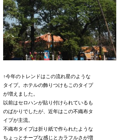
↑今年のトレンドはこの流れ星のような
タイプ。ホテルの飾りつけもこのタイプ
が増えました。
以前はセロハンが貼り付けられているも
のばかりでしたが、近年はこの不織布タ
イプが主流。
不織布タイプは折り紙で作られたような
ちょっとチープな感じとカラフルさが増