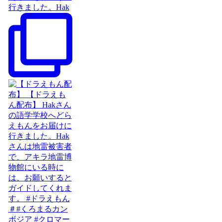
行きました。Hak