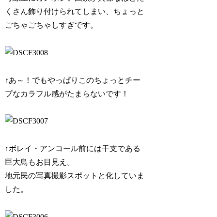
くさん飾り付けられてしまい、ちょっと
ごちゃごちゃしすぎです。
↑あ～！でもやっぱりこのちょっとチー
プなカラフル感がたまらないです！
↑ボレイ・アンコール前には干支である
巨大鳥もお目見え。
地元民の写真撮影スポットと化していま
した。