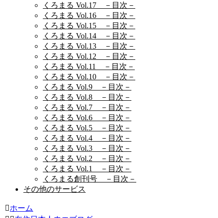
くろまる Vol.17 －目次－
くろまる Vol.16 －目次－
くろまる Vol.15 －目次－
くろまる Vol.14 －目次－
くろまる Vol.13 －目次－
くろまる Vol.12 －目次－
くろまる Vol.11 －目次－
くろまる Vol.10 －目次－
くろまる Vol.9 －目次－
くろまる Vol.8 －目次－
くろまる Vol.7 －目次－
くろまる Vol.6 －目次－
くろまる Vol.5 －目次－
くろまる Vol.4 －目次－
くろまる Vol.3 －目次－
くろまる Vol.2 －目次－
くろまる Vol.1 －目次－
くろまる創刊号 －目次－
その他のサービス
ホーム