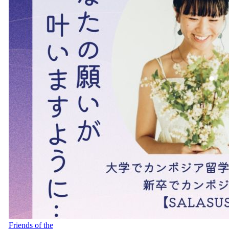
Friends of the