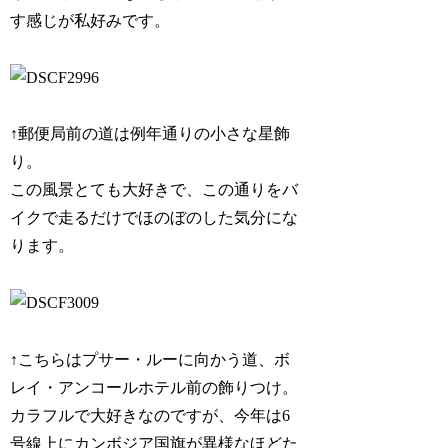
す感じが私好みです。
↑郵便局前の道は例年通りの小さな星飾
り。
この風景とても大好きで、この通りをバ
イクで走るだけでほのぼのした気分にな
ります。
↑こちらはプサー・ルーに向かう道、ボ
レイ・アンコールホテル前の飾りつけ。
カラフルで大好きなのですが、今年は6
号線上にカンボジア国旗が異様なほどた