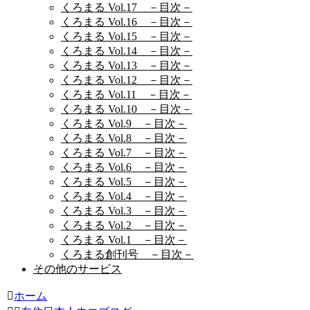
くろまる Vol.17 －目次－
くろまる Vol.16 －目次－
くろまる Vol.15 －目次－
くろまる Vol.14 －目次－
くろまる Vol.13 －目次－
くろまる Vol.12 －目次－
くろまる Vol.11 －目次－
くろまる Vol.10 －目次－
くろまる Vol.9 －目次－
くろまる Vol.8 －目次－
くろまる Vol.7 －目次－
くろまる Vol.6 －目次－
くろまる Vol.5 －目次－
くろまる Vol.4 －目次－
くろまる Vol.3 －目次－
くろまる Vol.2 －目次－
くろまる Vol.1 －目次－
くろまる創刊号 －目次－
その他のサービス
ホーム