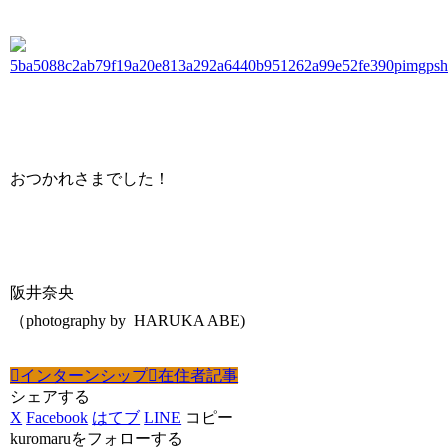
おつかれさまでした！
阪井奈央
（photography by HARUKA ABE)
インターンシップ
在住者記事
シェアする
X
Facebook
はてブ
LINE
コピー
kuromaruをフォローする