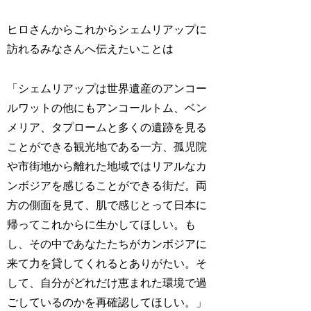
ヒロさんからこれからシェムリアップに
訪れるみなさんへ伝えたいことは
「シェムリアップは世界遺産のアンコー
ルワットの他にもアンコールトム、ベン
メリア、タプロームと多くの遺跡を見る
ことができる観光地である一方、孤児院
や市街地から離れた地域ではリアルなカ
ンボジアを感じることができる街だ。両
方の側面を見て、肌で感じとって日本に
帰ってこれからに生かしてほしい。も
し、その中であなたたちがカンボジアに
来て力を貸してくれるとありがたい。そ
して、自分がどれだけ恵まれた環境で過
ごしているのかを再確認してほしい。」