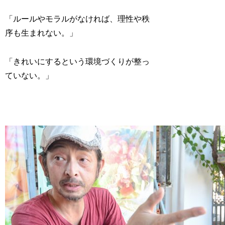
「ルールやモラルがなければ、理性や秩
序も生まれない。」
「きれいにするという環境づくりが整っ
ていない。」