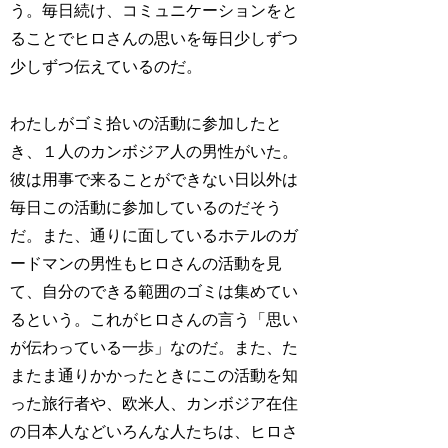
う。毎日続け、コミュニケーションをと
ることでヒロさんの思いを毎日少しずつ
少しずつ伝えているのだ。
わたしがゴミ拾いの活動に参加したと
き、１人のカンボジア人の男性がいた。
彼は用事で来ることができない日以外は
毎日この活動に参加しているのだそう
だ。また、通りに面しているホテルのガ
ードマンの男性もヒロさんの活動を見
て、自分のできる範囲のゴミは集めてい
るという。これがヒロさんの言う「思い
が伝わっている一歩」なのだ。また、た
またま通りかかったときにこの活動を知
った旅行者や、欧米人、カンボジア在住
の日本人などいろんな人たちは、ヒロさ