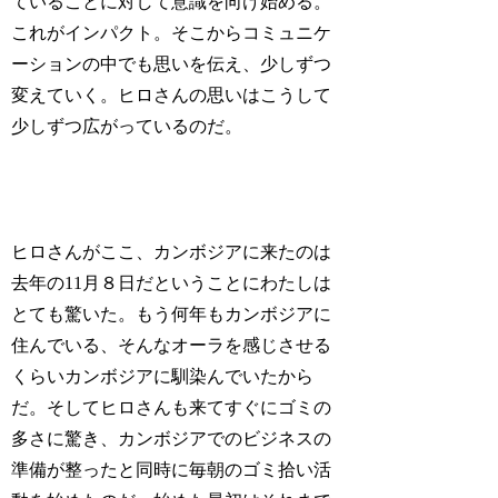
ていることに対して意識を向け始める。
これがインパクト。そこからコミュニケ
ーションの中でも思いを伝え、少しずつ
変えていく。ヒロさんの思いはこうして
少しずつ広がっているのだ。
ヒロさんがここ、カンボジアに来たのは
去年の11月８日だということにわたしは
とても驚いた。もう何年もカンボジアに
住んでいる、そんなオーラを感じさせる
くらいカンボジアに馴染んでいたから
だ。そしてヒロさんも来てすぐにゴミの
多さに驚き、カンボジアでのビジネスの
準備が整ったと同時に毎朝のゴミ拾い活