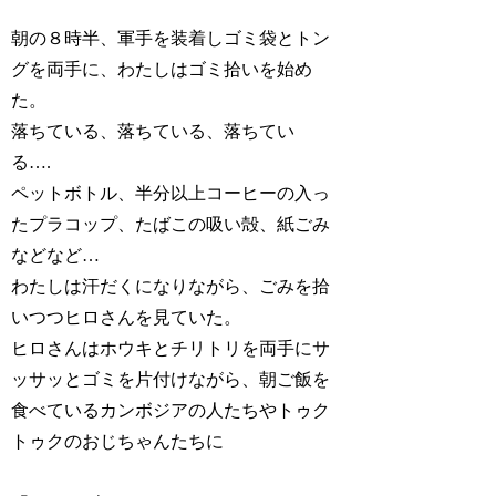
朝の８時半、軍手を装着しゴミ袋とトン
グを両手に、わたしはゴミ拾いを始め
た。
落ちている、落ちている、落ちてい
る….
ペットボトル、半分以上コーヒーの入っ
たプラコップ、たばこの吸い殻、紙ごみ
などなど…
わたしは汗だくになりながら、ごみを拾
いつつヒロさんを見ていた。
ヒロさんはホウキとチリトリを両手にサ
ッサッとゴミを片付けながら、朝ご飯を
食べているカンボジアの人たちやトゥク
トゥクのおじちゃんたちに