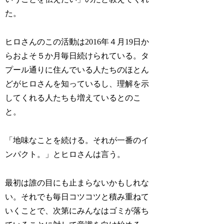
た。
ヒロさんのこの活動は2016年４月19日か
らおよそ５か月毎日続けられている。タ
プール通りに住んでいる人たちのほとん
どがヒロさんを知っているし、理解を示
してくれる人たちも増えているとのこ
と。
「地味なことを続ける。それが一番のイ
ンパクト。」とヒロさんは言う。
最初は誰の目にも止まらないかもしれな
い。それでも毎日コツコツと積み重ねて
いくことで、次第にみんなはゴミが落ち