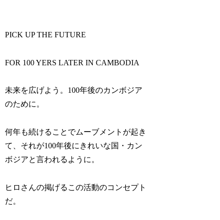
PICK UP THE FUTURE
FOR 100 YERS LATER IN CAMBODIA
未来を広げよう。100年後のカンボジア
のために。
何年も続けることでムーブメントが起き
て、それが100年後にきれいな国・カン
ボジアと言われるように。
ヒロさんの掲げるこの活動のコンセプト
だ。