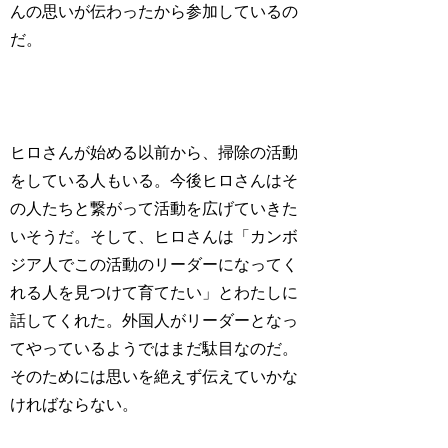
んの思いが伝わったから参加しているの
だ。
ヒロさんが始める以前から、掃除の活動
をしている人もいる。今後ヒロさんはそ
の人たちと繋がって活動を広げていきた
いそうだ。そして、ヒロさんは「カンボ
ジア人でこの活動のリーダーになってく
れる人を見つけて育てたい」とわたしに
話してくれた。外国人がリーダーとなっ
てやっているようではまだ駄目なのだ。
そのためには思いを絶えず伝えていかな
ければならない。