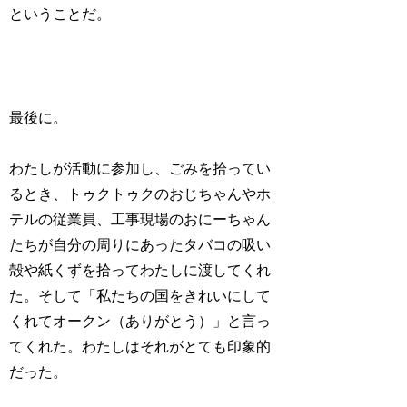
ということだ。
最後に。
わたしが活動に参加し、ごみを拾ってい
るとき、トゥクトゥクのおじちゃんやホ
テルの従業員、工事現場のおにーちゃん
たちが自分の周りにあったタバコの吸い
殻や紙くずを拾ってわたしに渡してくれ
た。そして「私たちの国をきれいにして
くれてオークン（ありがとう）」と言っ
てくれた。わたしはそれがとても印象的
だった。