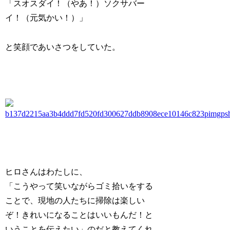
「スオスダイ！（やあ！）ソクサバー
イ！（元気かい！）」
と笑顔であいさつをしていた。
ヒロさんはわたしに、
「こうやって笑いながらゴミ拾いをする
ことで、現地の人たちに掃除は楽しい
ぞ！きれいになることはいいもんだ！と
いうことを伝えたい」のだと教えてくれ