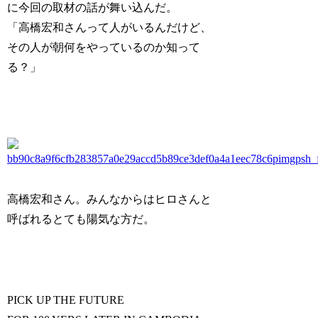
に今回の取材の話が舞い込んだ。
「高橋宏和さんって人がいるんだけど、
その人が朝何をやっているのか知って
る？」
高橋宏和さん。みんなからはヒロさんと
呼ばれるとても陽気な方だ。
PICK UP THE FUTURE