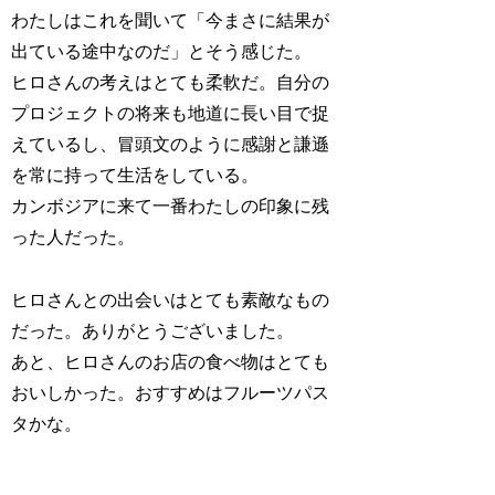
わたしはこれを聞いて「今まさに結果が
出ている途中なのだ」とそう感じた。
ヒロさんの考えはとても柔軟だ。自分の
プロジェクトの将来も地道に長い目で捉
えているし、冒頭文のように感謝と謙遜
を常に持って生活をしている。
カンボジアに来て一番わたしの印象に残
った人だった。
ヒロさんとの出会いはとても素敵なもの
だった。ありがとうございました。
あと、ヒロさんのお店の食べ物はとても
おいしかった。おすすめはフルーツパス
タかな。