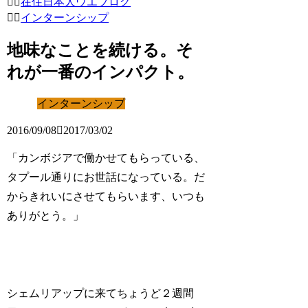
在住日本人ウエブログ
インターンシップ
地味なことを続ける。そ
れが一番のインパクト。
インターンシップ
2016/09/08
2017/03/02
「カンボジアで働かせてもらっている、
タプール通りにお世話になっている。だ
からきれいにさせてもらいます、いつも
ありがとう。」
シェムリアップに来てちょうど２週間