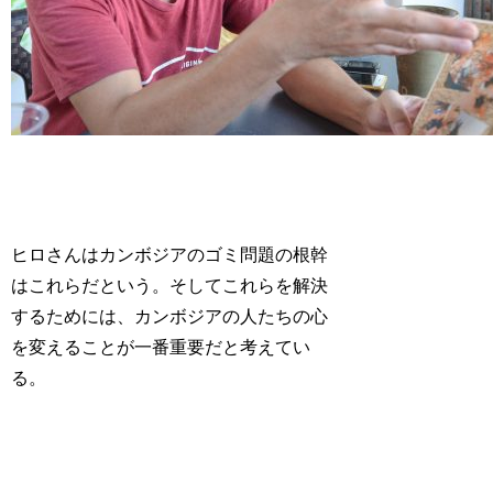
ヒロさんはカンボジアのゴミ問題の根幹
はこれらだという。そしてこれらを解決
するためには、カンボジアの人たちの心
を変えることが一番重要だと考えてい
る。