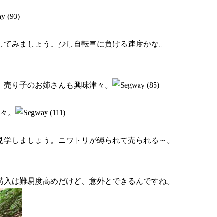
してみましょう。少し自転車に負ける速度かな。
。売り子のお姉さんも興味津々。
津々。
見学しましょう。ニワトリが縛られて売られる～。
購入は難易度高めだけど、意外とできるんですね。