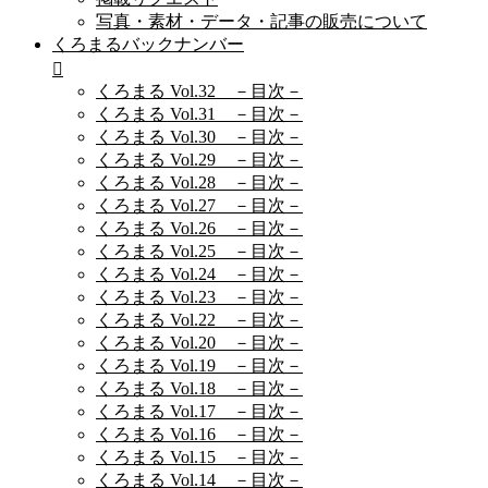
写真・素材・データ・記事の販売について
くろまるバックナンバー
くろまる Vol.32 －目次－
くろまる Vol.31 －目次－
くろまる Vol.30 －目次－
くろまる Vol.29 －目次－
くろまる Vol.28 －目次－
くろまる Vol.27 －目次－
くろまる Vol.26 －目次－
くろまる Vol.25 －目次－
くろまる Vol.24 －目次－
くろまる Vol.23 －目次－
くろまる Vol.22 －目次－
くろまる Vol.20 －目次－
くろまる Vol.19 －目次－
くろまる Vol.18 －目次－
くろまる Vol.17 －目次－
くろまる Vol.16 －目次－
くろまる Vol.15 －目次－
くろまる Vol.14 －目次－