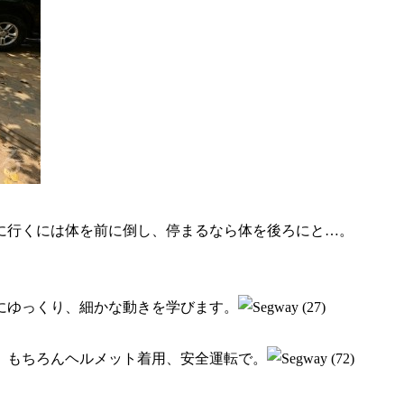
に行くには体を前に倒し、停まるなら体を後ろにと…。
にゆっくり、細かな動きを学びます。
。もちろんヘルメット着用、安全運転で。