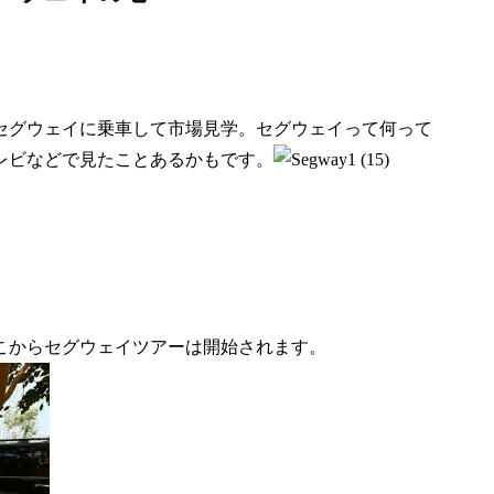
セグウェイに乗車して市場見学。セグウェイって何って
レビなどで見たことあるかもです。
こからセグウェイツアーは開始されます。