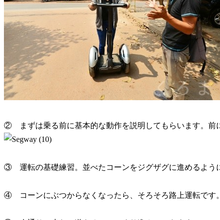
② まずは乗る前に基本的な動作を説明してもらいます。前
③ 運転の基礎練習。並べたコーンをジグザグに進めるよう
④ コーンにぶつからなくなったら、そろそろ路上運転です