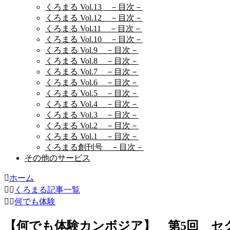
くろまる Vol.13 －目次－
くろまる Vol.12 －目次－
くろまる Vol.11 －目次－
くろまる Vol.10 －目次－
くろまる Vol.9 －目次－
くろまる Vol.8 －目次－
くろまる Vol.7 －目次－
くろまる Vol.6 －目次－
くろまる Vol.5 －目次－
くろまる Vol.4 －目次－
くろまる Vol.3 －目次－
くろまる Vol.2 －目次－
くろまる Vol.1 －目次－
くろまる創刊号 －目次－
その他のサービス
ホーム
くろまる記事一覧
何でも体験
【何でも体験カンボジア】 第5回 セ