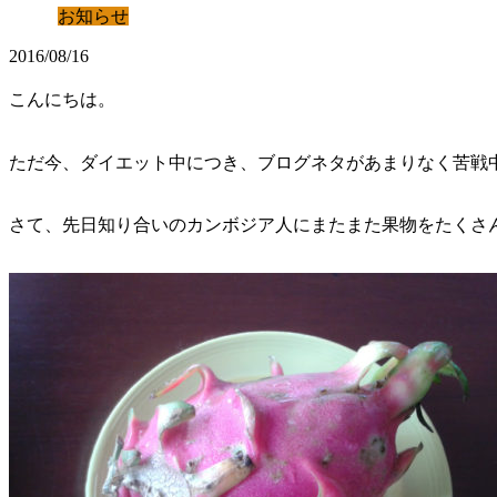
お知らせ
2016/08/16
こんにちは。
ただ今、ダイエット中につき、ブログネタがあまりなく苦戦
さて、先日知り合いのカンボジア人にまたまた果物をたくさ