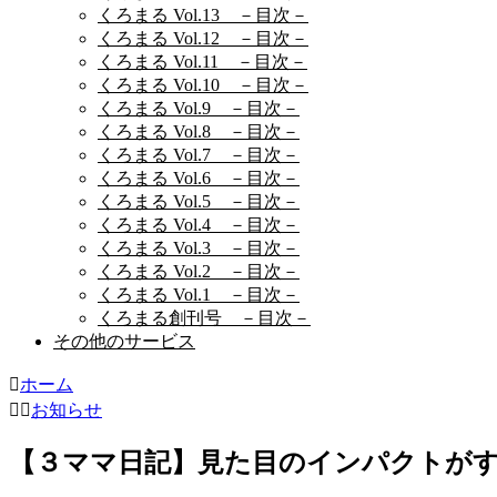
くろまる Vol.13 －目次－
くろまる Vol.12 －目次－
くろまる Vol.11 －目次－
くろまる Vol.10 －目次－
くろまる Vol.9 －目次－
くろまる Vol.8 －目次－
くろまる Vol.7 －目次－
くろまる Vol.6 －目次－
くろまる Vol.5 －目次－
くろまる Vol.4 －目次－
くろまる Vol.3 －目次－
くろまる Vol.2 －目次－
くろまる Vol.1 －目次－
くろまる創刊号 －目次－
その他のサービス
ホーム
お知らせ
【３ママ日記】見た目のインパクトが