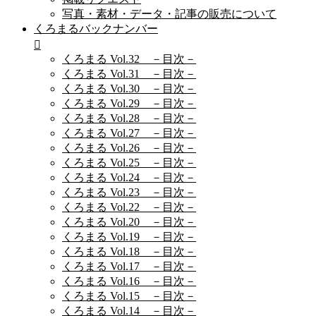
写真・素材・データ・記事の販売について
くろまるバックナンバー
くろまる Vol.32 －目次－
くろまる Vol.31 －目次－
くろまる Vol.30 －目次－
くろまる Vol.29 －目次－
くろまる Vol.28 －目次－
くろまる Vol.27 －目次－
くろまる Vol.26 －目次－
くろまる Vol.25 －目次－
くろまる Vol.24 －目次－
くろまる Vol.23 －目次－
くろまる Vol.22 －目次－
くろまる Vol.20 －目次－
くろまる Vol.19 －目次－
くろまる Vol.18 －目次－
くろまる Vol.17 －目次－
くろまる Vol.16 －目次－
くろまる Vol.15 －目次－
くろまる Vol.14 －目次－