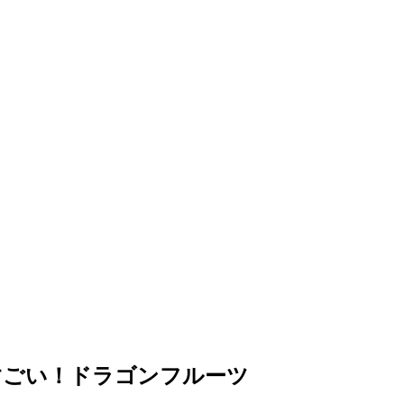
すごい！ドラゴンフルーツ