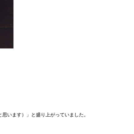
と思います）」と盛り上がっていました。