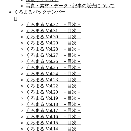
写真・素材・データ・記事の販売について
くろまるバックナンバー
くろまる Vol.32 －目次－
くろまる Vol.31 －目次－
くろまる Vol.30 －目次－
くろまる Vol.29 －目次－
くろまる Vol.28 －目次－
くろまる Vol.27 －目次－
くろまる Vol.26 －目次－
くろまる Vol.25 －目次－
くろまる Vol.24 －目次－
くろまる Vol.23 －目次－
くろまる Vol.22 －目次－
くろまる Vol.20 －目次－
くろまる Vol.19 －目次－
くろまる Vol.18 －目次－
くろまる Vol.17 －目次－
くろまる Vol.16 －目次－
くろまる Vol.15 －目次－
くろまる Vol.14 －目次－