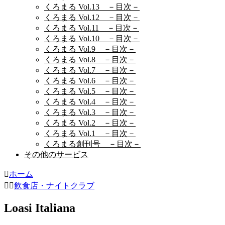
くろまる Vol.13 －目次－
くろまる Vol.12 －目次－
くろまる Vol.11 －目次－
くろまる Vol.10 －目次－
くろまる Vol.9 －目次－
くろまる Vol.8 －目次－
くろまる Vol.7 －目次－
くろまる Vol.6 －目次－
くろまる Vol.5 －目次－
くろまる Vol.4 －目次－
くろまる Vol.3 －目次－
くろまる Vol.2 －目次－
くろまる Vol.1 －目次－
くろまる創刊号 －目次－
その他のサービス
ホーム
飲食店・ナイトクラブ
Loasi Italiana