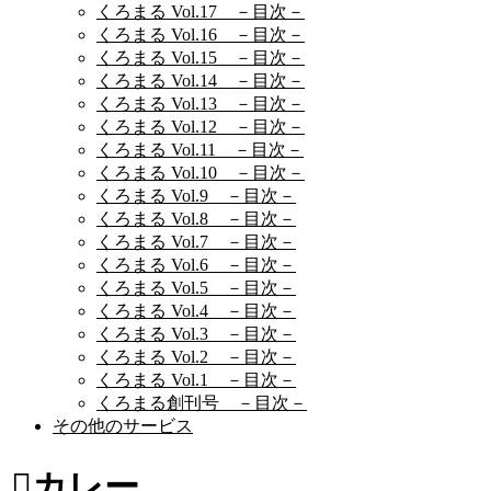
くろまる Vol.17 －目次－
くろまる Vol.16 －目次－
くろまる Vol.15 －目次－
くろまる Vol.14 －目次－
くろまる Vol.13 －目次－
くろまる Vol.12 －目次－
くろまる Vol.11 －目次－
くろまる Vol.10 －目次－
くろまる Vol.9 －目次－
くろまる Vol.8 －目次－
くろまる Vol.7 －目次－
くろまる Vol.6 －目次－
くろまる Vol.5 －目次－
くろまる Vol.4 －目次－
くろまる Vol.3 －目次－
くろまる Vol.2 －目次－
くろまる Vol.1 －目次－
くろまる創刊号 －目次－
その他のサービス
カレー