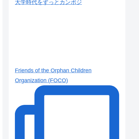
大学時代をずっとカンボジ
Friends of the Orphan Children
Organization (FOCO)