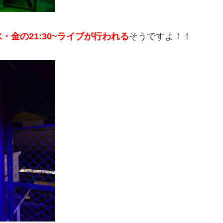
・金の21:30~ライブが行われる
そうですよ！！