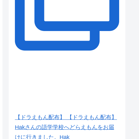
【ドラえもん配布】 【ドラえもん配布】
Hakさんの語学学校へどらえもんをお届
けに行きました。Hak