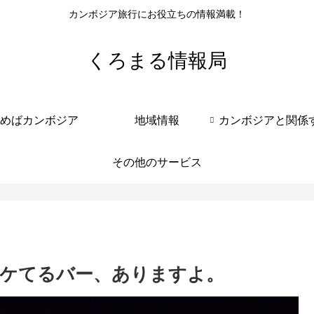
カンボジア旅行にお役立ちの情報満載！
くろまる情報局
めばカンボジア
地域情報
その他のサービス
5イケてるバー、ありますよ。