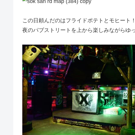
この日頼んだのはフライドポテトとモヒート
夜のパブストリートを上から楽しみながらゆっ