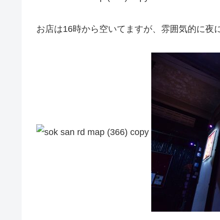
お店は16時から空いてますが、雰囲気的に夜