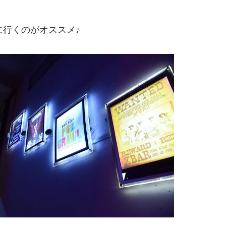
に行くのがオススメ♪