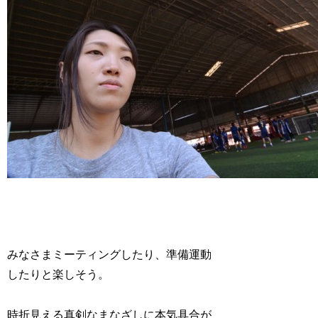
みなさまミーティングしたり、準備運動
したりと楽しそう。
時折見える真剣なまなざしに本気具合が