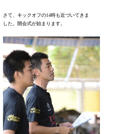
さて、キックオフの14時も近づいてきま
した。開会式が始まります。