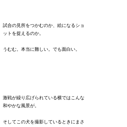
試合の見所をつかむのか、絵になるショ
ットを捉えるのか。
うむむ。本当に難しい。でも面白い。
激戦が繰り広げられている横ではこんな
和やかな風景が。
そしてこの犬を撮影しているときにまさ