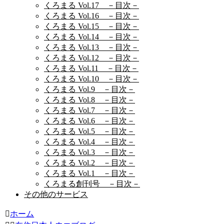
くろまる Vol.17 －目次－
くろまる Vol.16 －目次－
くろまる Vol.15 －目次－
くろまる Vol.14 －目次－
くろまる Vol.13 －目次－
くろまる Vol.12 －目次－
くろまる Vol.11 －目次－
くろまる Vol.10 －目次－
くろまる Vol.9 －目次－
くろまる Vol.8 －目次－
くろまる Vol.7 －目次－
くろまる Vol.6 －目次－
くろまる Vol.5 －目次－
くろまる Vol.4 －目次－
くろまる Vol.3 －目次－
くろまる Vol.2 －目次－
くろまる Vol.1 －目次－
くろまる創刊号 －目次－
その他のサービス
ホーム