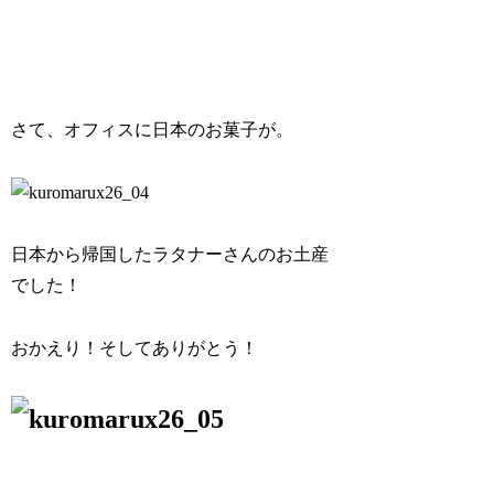
さて、オフィスに日本のお菓子が。
日本から帰国したラタナーさんのお土産
でした！
おかえり！そしてありがとう！