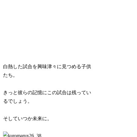
白熱した試合を興味津々に見つめる子供
たち。
きっと彼らの記憶にこの試合は残ってい
るでしょう。
そしていつか未来に。