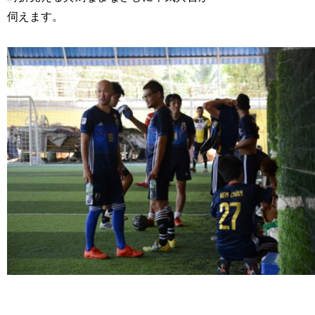
伺えます。