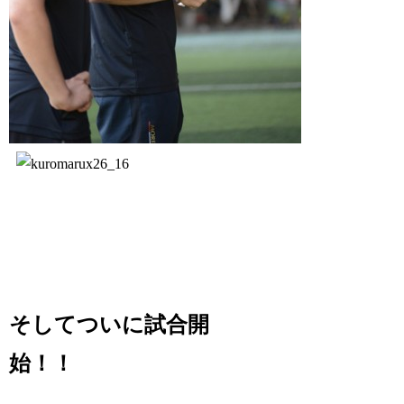
そしてついに試合開
始！！