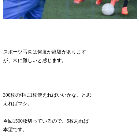
スポーツ写真は何度か経験があります
が、常に難しいと感じます。
300枚の中に1枚使えればいいかな、と思
えればマシ。
今回1500枚切っているので、5枚あれば
本望です。