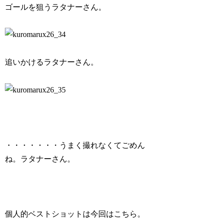
ゴールを狙うラタナーさん。
追いかけるラタナーさん。
・・・・・・・うまく撮れなくてごめん
ね。ラタナーさん。
個人的ベストショットは今回はこちら。