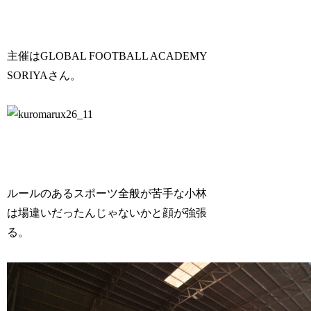
主催はGLOBAL FOOTBALL ACADEMY
SORIYAさん。
ルールのあるスポーツ全般が苦手な小林
は場違いだったんじゃないかと顔が強張
る。