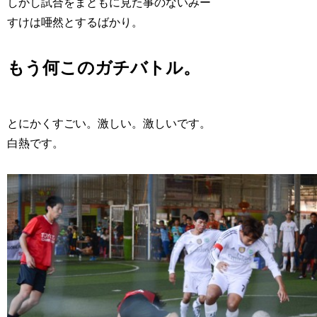
しかし試合をまともに見た事のないみー
すけは唖然とするばかり。
もう何このガチバトル。
とにかくすごい。激しい。激しいです。
白熱です。