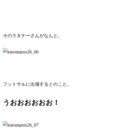
そのラタナーさんがなんと。
フットサルに出場するとのこと。
うおおおおおお！