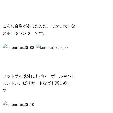
こんな会場があったんだ。しかし大きな
スポーツセンターです。
フットサル以外にもバレーボールやバト
ミントン、ビリヤードなども楽しめま
す。