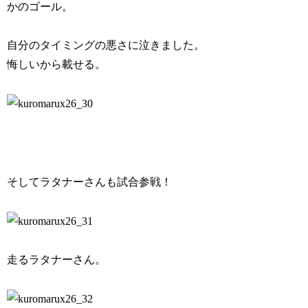
かのゴール。
自分のタイミングの悪さに泣きました。
悔しいから載せる。
そしてラタナーさんも試合参戦！
走るラタナーさん。