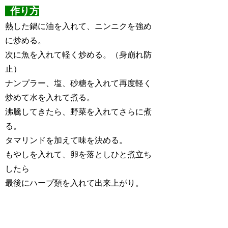
作り方
熱した鍋に油を入れて、ニンニクを強め
に炒める。
次に魚を入れて軽く炒める。（身崩れ防
止）
ナンプラー、塩、砂糖を入れて再度軽く
炒めて水を入れて煮る。
沸騰してきたら、野菜を入れてさらに煮
る。
タマリンドを加えて味を決める。
もやしを入れて、卵を落としひと煮立ち
したら
最後にハーブ類を入れて出来上がり。