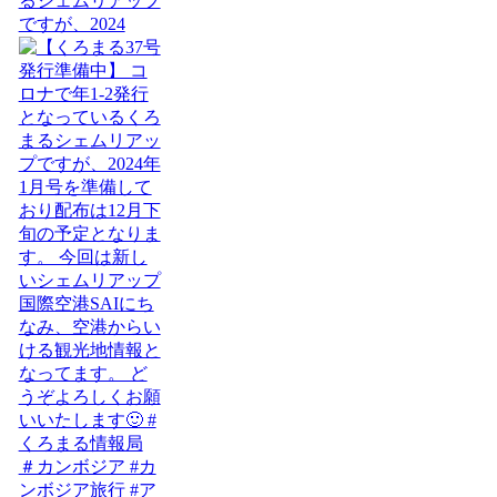
るシェムリアップ
ですが、2024