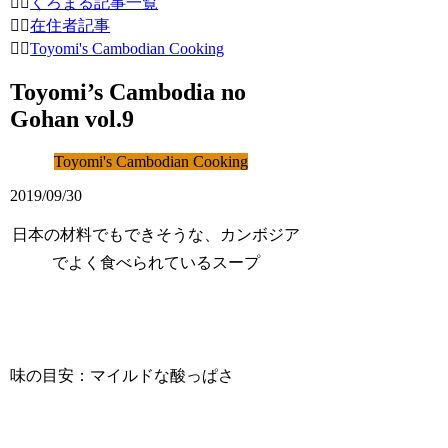
くろまる記事一覧
在住者記事
Toyomi's Cambodian Cooking
Toyomi’s Cambodia no
Gohan vol.9
Toyomi's Cambodian Cooking
2019/09/30
日本の材料でもできそうな、カンボジア
でよく食べられているスープ
味の目安：マイルドな酸っぱさ