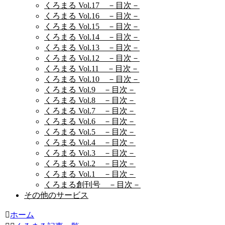
くろまる Vol.17 －目次－
くろまる Vol.16 －目次－
くろまる Vol.15 －目次－
くろまる Vol.14 －目次－
くろまる Vol.13 －目次－
くろまる Vol.12 －目次－
くろまる Vol.11 －目次－
くろまる Vol.10 －目次－
くろまる Vol.9 －目次－
くろまる Vol.8 －目次－
くろまる Vol.7 －目次－
くろまる Vol.6 －目次－
くろまる Vol.5 －目次－
くろまる Vol.4 －目次－
くろまる Vol.3 －目次－
くろまる Vol.2 －目次－
くろまる Vol.1 －目次－
くろまる創刊号 －目次－
その他のサービス
ホーム