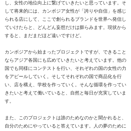
し、女性の地位向上に繋げていきたいと思っています。そ
して将来的には、カンボジア女性が「誇りや自信」を感じ
られる店にして、ここで創られるブランドを世界へ発信し
ていけたらと、どんどん妄想だけは膨らみます。現状から
すると、まだまだほど遠いですけど。
カンボジアから始まったプロジェクトですが、できること
ならアジア各国にも広めていきたいと考えています。他の
国でも同様にコンテストを行い、それぞれの国の女性の力
をアピールしていく。そしてそれぞれの国で商品化を行
い、店を構え、学校を作っていく。そんな循環を作ってい
きたいと考えて働いていると、自然と毎日が充実していま
す。
また、このプロジェクトは誰のためなのかと聞かれると、
自分のためにやっていると答えています。人の夢のために