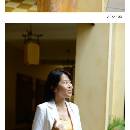
2015/05/04