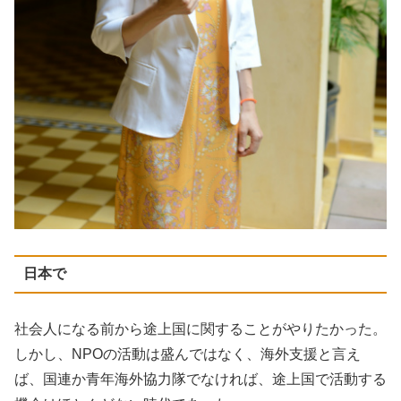
日本で
社会人になる前から途上国に関することがやりたかった。
しかし、NPOの活動は盛んではなく、海外支援と言え
ば、国連か青年海外協力隊でなければ、途上国で活動する