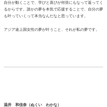
自分が動くことで、学びと喜びが何倍にもなって返ってく
るからです。誰かの夢を本気で応援することで、自分の夢
も叶っていくって本当なんだなと思っています。
アジア途上国女性の夢が叶うこと、それが私の夢です。
温井 和佳奈（ぬくい わかな）