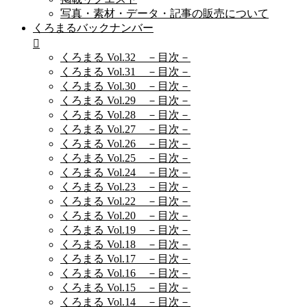
写真・素材・データ・記事の販売について
くろまるバックナンバー
くろまる Vol.32 －目次－
くろまる Vol.31 －目次－
くろまる Vol.30 －目次－
くろまる Vol.29 －目次－
くろまる Vol.28 －目次－
くろまる Vol.27 －目次－
くろまる Vol.26 －目次－
くろまる Vol.25 －目次－
くろまる Vol.24 －目次－
くろまる Vol.23 －目次－
くろまる Vol.22 －目次－
くろまる Vol.20 －目次－
くろまる Vol.19 －目次－
くろまる Vol.18 －目次－
くろまる Vol.17 －目次－
くろまる Vol.16 －目次－
くろまる Vol.15 －目次－
くろまる Vol.14 －目次－