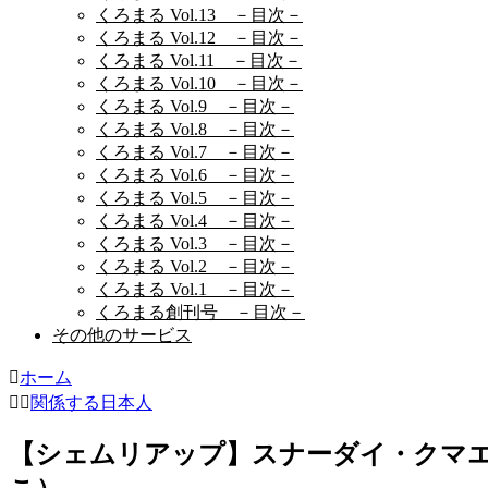
くろまる Vol.13 －目次－
くろまる Vol.12 －目次－
くろまる Vol.11 －目次－
くろまる Vol.10 －目次－
くろまる Vol.9 －目次－
くろまる Vol.8 －目次－
くろまる Vol.7 －目次－
くろまる Vol.6 －目次－
くろまる Vol.5 －目次－
くろまる Vol.4 －目次－
くろまる Vol.3 －目次－
くろまる Vol.2 －目次－
くろまる Vol.1 －目次－
くろまる創刊号 －目次－
その他のサービス
ホーム
関係する日本人
【シェムリアップ】スナーダイ・クマエ