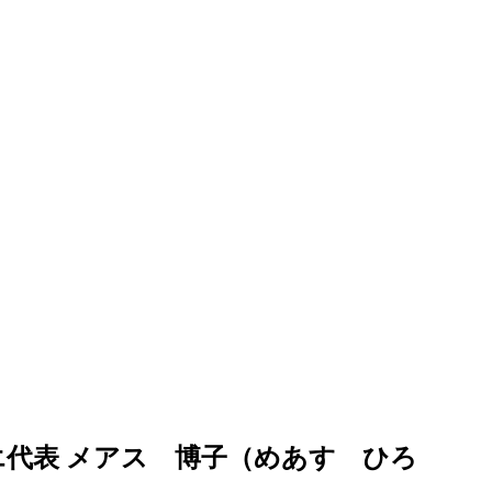
代表 メアス 博子（めあす ひろ