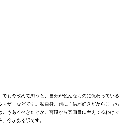
。でも今改めて思うと、自分が色んなものに係わっている
ルマザーなどです。私自身、別に子供が好きだからこっち
はこうあるべきだとか、普段から真面目に考えてるわけで
果、今がある訳です。