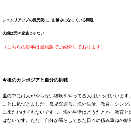
シェムリアップの孤児院に。山積みになっている問題
夫婦は元々家族じゃない
（こちらの記事は
書籍版
でご紹介しております）
今後のカンボジアと自分の挑戦
世の中には人がやらない経験をやってる人はいっぱいいます
ことに気づきました。孤児院運営、海外生活、教育、シング
に来たわけでもないですし、海外生活はどうだとか、教育と
はないです。ただ、自分が暮らしてきた日々の積み重ねの結