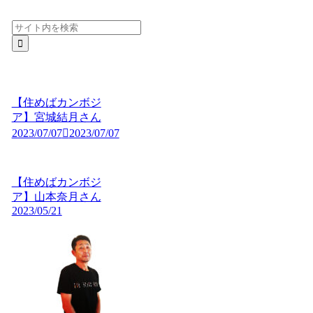
【住めばカンボジ
ア】宮城結月さん
2023/07/07
2023/07/07
【住めばカンボジ
ア】山本奈月さん
2023/05/21