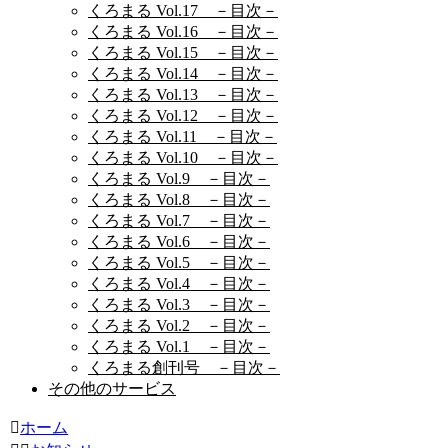
くろまる Vol.17 －目次－
くろまる Vol.16 －目次－
くろまる Vol.15 －目次－
くろまる Vol.14 －目次－
くろまる Vol.13 －目次－
くろまる Vol.12 －目次－
くろまる Vol.11 －目次－
くろまる Vol.10 －目次－
くろまる Vol.9 －目次－
くろまる Vol.8 －目次－
くろまる Vol.7 －目次－
くろまる Vol.6 －目次－
くろまる Vol.5 －目次－
くろまる Vol.4 －目次－
くろまる Vol.3 －目次－
くろまる Vol.2 －目次－
くろまる Vol.1 －目次－
くろまる創刊号 －目次－
その他のサービス
ホーム