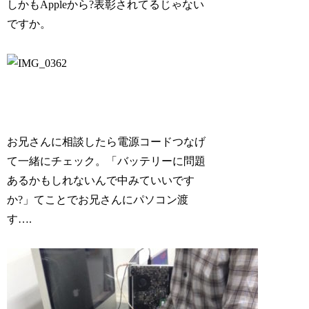
しかもAppleから?表彰されてるじゃない
ですか。
お兄さんに相談したら電源コードつなげ
て一緒にチェック。「バッテリーに問題
あるかもしれないんで中みていいです
か?」てことでお兄さんにパソコン渡
す….