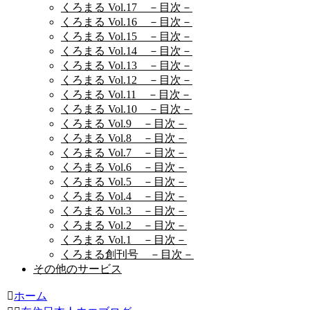
くろまる Vol.17 －目次－
くろまる Vol.16 －目次－
くろまる Vol.15 －目次－
くろまる Vol.14 －目次－
くろまる Vol.13 －目次－
くろまる Vol.12 －目次－
くろまる Vol.11 －目次－
くろまる Vol.10 －目次－
くろまる Vol.9 －目次－
くろまる Vol.8 －目次－
くろまる Vol.7 －目次－
くろまる Vol.6 －目次－
くろまる Vol.5 －目次－
くろまる Vol.4 －目次－
くろまる Vol.3 －目次－
くろまる Vol.2 －目次－
くろまる Vol.1 －目次－
くろまる創刊号 －目次－
その他のサービス
ホーム