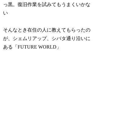
っ黒。復旧作業を試みてもうまくいかな
い
そんなとき在住の人に教えてもらったの
が、シェムリアップ、シバタ通り沿いに
ある「FUTURE WORLD」