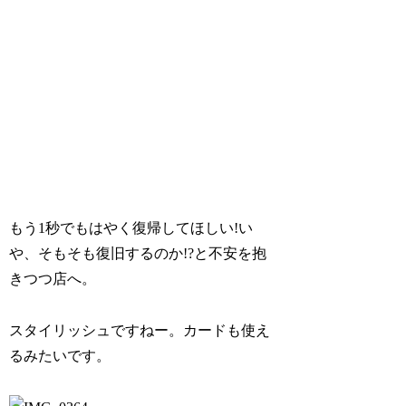
もう1秒でもはやく復帰してほしい!い
や、そもそも復旧するのか!?と不安を抱
きつつ店へ。
スタイリッシュですねー。カードも使え
るみたいです。