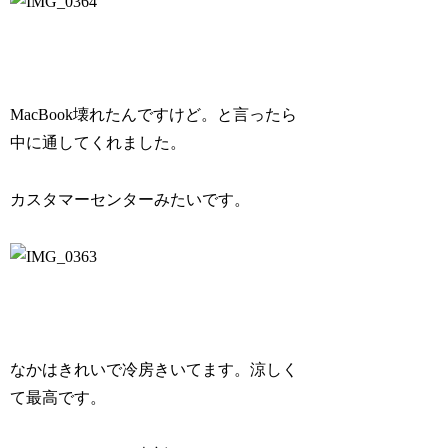
MacBook壊れたんですけど。と言ったら
中に通してくれました。
カスタマーセンターみたいです。
なかはきれいで冷房きいてます。涼しく
て最高です。