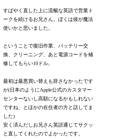
すばやく直した上に流暢な英語で営業ト
ークを続けるお兄さん。ぼくは彼が魔法
使いかと思いました。
ということで復旧作業、バッテリー交
換、クリーニング、あと電源コードを補
修してもらい10ドル。
最初は最悪買い替えも辞さなかったです
が(日本のようにApple公式のカスタマー
センターないし高額になるかもしれない
ですね、とほかの在住者の方と話してま
した)
安く済んだしお兄さん英語通じてサクッ
と直してくれたのでよかったです。