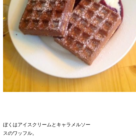
ぼくはアイスクリームとキャラメルソー
スのワッフル。