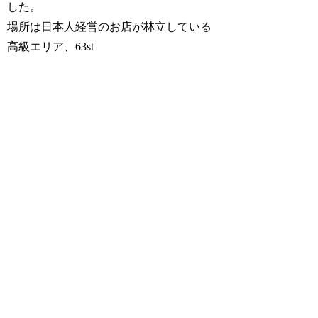
した。
場所は日本人経営のお店が林立している
高級エリア、63st