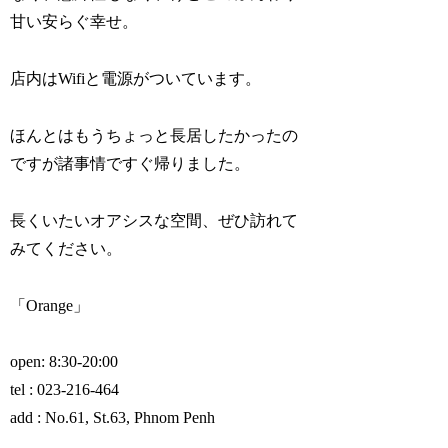
甘い安らぐ幸せ。
店内はWifiと電源がついています。
ほんとはもうちょっと長居したかったの
ですが諸事情ですぐ帰りました。
長くいたいオアシスな空間、ぜひ訪れて
みてください。
「Orange」
open: 8:30-20:00
tel : 023-216-464
add : No.61, St.63, Phnom Penh