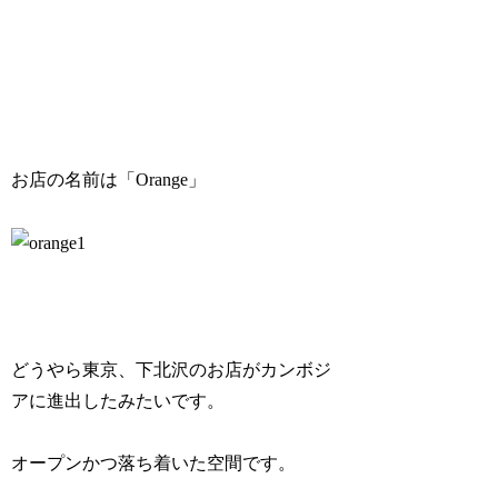
お店の名前は「Orange」
どうやら東京、下北沢のお店がカンボジ
アに進出したみたいです。
オープンかつ落ち着いた空間です。