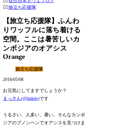
在住日本人ウエブログ
旅立ち応援隊
【旅立ち応援隊】ふんわ
りワッフルに落ち着ける
空間。ここは暑苦しいカ
ンボジアのオアシス
Orange
旅立ち応援隊
2016/05/08
お元気にしてますでしょうか？
まっさん(@hidelo)
です
うるさい、人多い、暑い。そんなカンボ
ジアのプノンペンでオアシスを見つけま