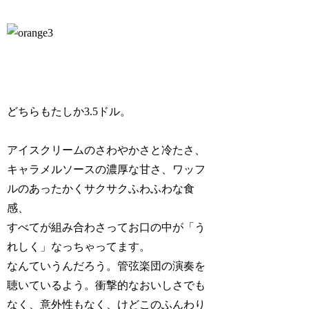
どちらもたしか3.5ドル。
アイスクリームのさわやかさと冷たさ、
キャラメルソースの濃厚な甘さ、ワッフ
ルのあったかくサクサクふわふわな食
感、
すべてが組み合わさってお口の中が「う
れしく」なっちゃってます。
なんていうんだろう。管弦楽団の演奏を
聴いているよう。衝撃的なおいしさでも
なく、意外性もなく、けどこのふんわり