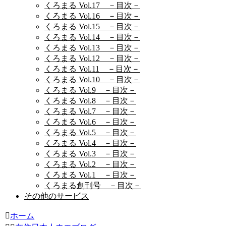
くろまる Vol.17 －目次－
くろまる Vol.16 －目次－
くろまる Vol.15 －目次－
くろまる Vol.14 －目次－
くろまる Vol.13 －目次－
くろまる Vol.12 －目次－
くろまる Vol.11 －目次－
くろまる Vol.10 －目次－
くろまる Vol.9 －目次－
くろまる Vol.8 －目次－
くろまる Vol.7 －目次－
くろまる Vol.6 －目次－
くろまる Vol.5 －目次－
くろまる Vol.4 －目次－
くろまる Vol.3 －目次－
くろまる Vol.2 －目次－
くろまる Vol.1 －目次－
くろまる創刊号 －目次－
その他のサービス
ホーム