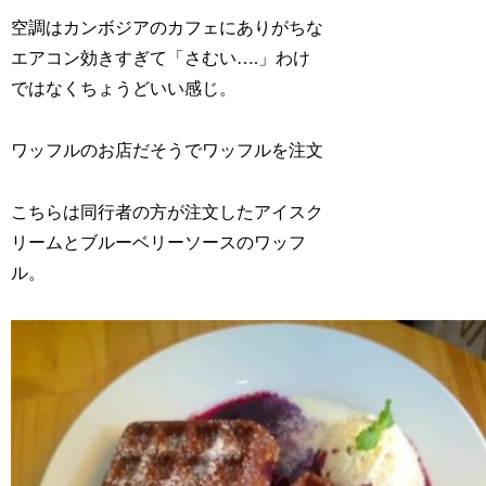
空調はカンボジアのカフェにありがちな
エアコン効きすぎて「さむい….」わけ
ではなくちょうどいい感じ。
ワッフルのお店だそうでワッフルを注文
こちらは同行者の方が注文したアイスク
リームとブルーベリーソースのワッフ
ル。