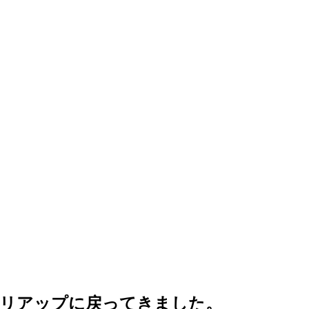
ムリアップに戻ってきました。