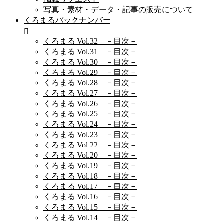
写真・素材・データ・記事の販売について
くろまるバックナンバー
くろまる Vol.32 －目次－
くろまる Vol.31 －目次－
くろまる Vol.30 －目次－
くろまる Vol.29 －目次－
くろまる Vol.28 －目次－
くろまる Vol.27 －目次－
くろまる Vol.26 －目次－
くろまる Vol.25 －目次－
くろまる Vol.24 －目次－
くろまる Vol.23 －目次－
くろまる Vol.22 －目次－
くろまる Vol.20 －目次－
くろまる Vol.19 －目次－
くろまる Vol.18 －目次－
くろまる Vol.17 －目次－
くろまる Vol.16 －目次－
くろまる Vol.15 －目次－
くろまる Vol.14 －目次－