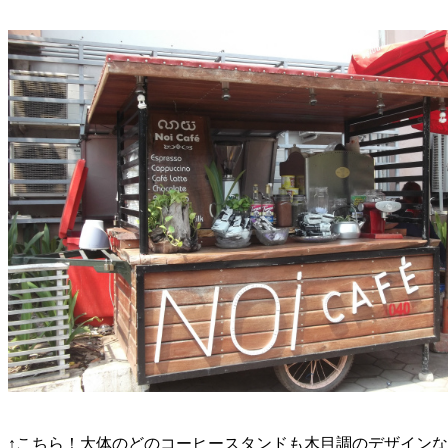
↑こちら！大体のどのコーヒースタンドも木目調のデザイン