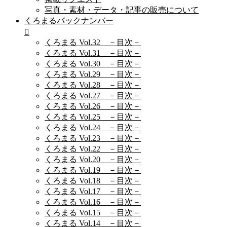
写真・素材・データ・記事の販売について
くろまるバックナンバー
くろまる Vol.32 －目次－
くろまる Vol.31 －目次－
くろまる Vol.30 －目次－
くろまる Vol.29 －目次－
くろまる Vol.28 －目次－
くろまる Vol.27 －目次－
くろまる Vol.26 －目次－
くろまる Vol.25 －目次－
くろまる Vol.24 －目次－
くろまる Vol.23 －目次－
くろまる Vol.22 －目次－
くろまる Vol.20 －目次－
くろまる Vol.19 －目次－
くろまる Vol.18 －目次－
くろまる Vol.17 －目次－
くろまる Vol.16 －目次－
くろまる Vol.15 －目次－
くろまる Vol.14 －目次－