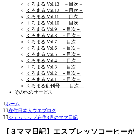
くろまる Vol.13 －目次－
くろまる Vol.12 －目次－
くろまる Vol.11 －目次－
くろまる Vol.10 －目次－
くろまる Vol.9 －目次－
くろまる Vol.8 －目次－
くろまる Vol.7 －目次－
くろまる Vol.6 －目次－
くろまる Vol.5 －目次－
くろまる Vol.4 －目次－
くろまる Vol.3 －目次－
くろまる Vol.2 －目次－
くろまる Vol.1 －目次－
くろまる創刊号 －目次－
その他のサービス
ホーム
在住日本人ウエブログ
シェムリップ在住3児のママ日記
【３ママ日記】エスプレッソコーヒーが