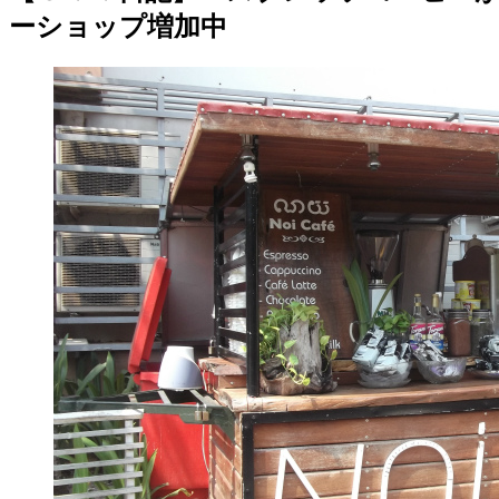
ーショップ増加中