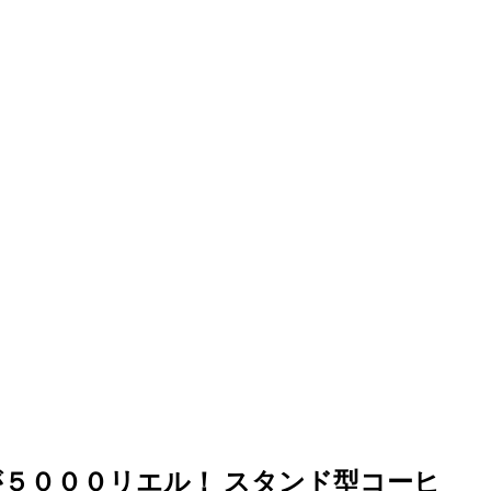
５０００リエル！ スタンド型コーヒ