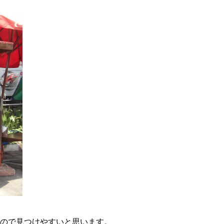
なので見つけやすいと思います。