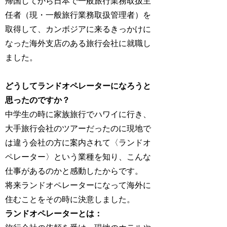
帰国してから日本で一般旅行業務取扱主
任者（現・一般旅行業務取扱管理者）を
取得して、カンボジアに来るきっかけに
なった海外支店のある旅行会社に就職し
ました。
どうしてランドオペレーターになろうと
思ったのですか？
中学生の時に家族旅行でハワイに行き、
大手旅行会社のツアーだったのに現地で
は違う会社の方に案内されて〈ランドオ
ペレーター〉という業種を知り、こんな
仕事があるのかと感動したからです。
将来ランドオペレーターになって海外に
住むことをその時に決意しました。
ランドオペレーターとは：