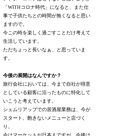
「WITHコロナ時代」になると、また仕
事で子供たちとの時間が無くなると思い
ますので。
今この時を楽しく過ごすことだけ考えて
生活しています。
ただちょっと長いなぁ、と思っていま
す。
今後の展開はなんですか？
旅行会社においては、今まで自社が得意
としている顧客に沿ったものに特化して
いこうと考えています。
シェムリアップでの居酒屋業務は、今が
スタート。飽きないメニューと店づく
り。
今はマーケットが日本人ですが、今後は