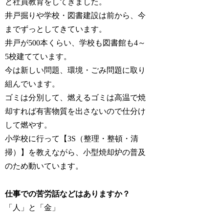
と社員教育をしてきました。
井戸掘りや学校・図書建設は前から、今
までずっとしてきています。
井戸が500本くらい、学校も図書館も4～
5校建てています。
今は新しい問題、環境・ごみ問題に取り
組んでいます。
ゴミは分別して、燃えるゴミは高温で焼
却すれば有害物質を出さないので仕分け
して燃やす。
小学校に行って【3S（整理・整頓・清
掃）】を教えながら、小型焼却炉の普及
のため動いています。
仕事での苦労話などはありますか？
「人」と「金」