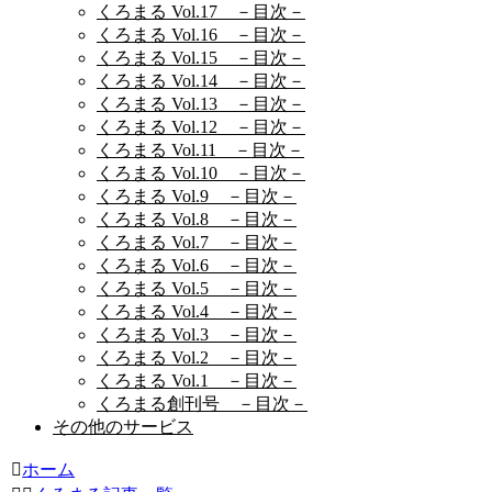
くろまる Vol.17 －目次－
くろまる Vol.16 －目次－
くろまる Vol.15 －目次－
くろまる Vol.14 －目次－
くろまる Vol.13 －目次－
くろまる Vol.12 －目次－
くろまる Vol.11 －目次－
くろまる Vol.10 －目次－
くろまる Vol.9 －目次－
くろまる Vol.8 －目次－
くろまる Vol.7 －目次－
くろまる Vol.6 －目次－
くろまる Vol.5 －目次－
くろまる Vol.4 －目次－
くろまる Vol.3 －目次－
くろまる Vol.2 －目次－
くろまる Vol.1 －目次－
くろまる創刊号 －目次－
その他のサービス
ホーム