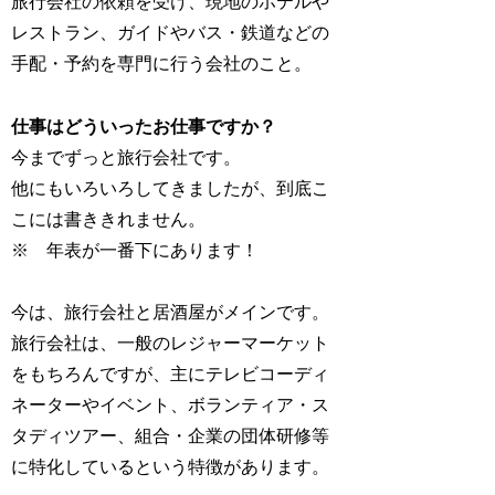
旅行会社の依頼を受け、現地のホテルや
レストラン、ガイドやバス・鉄道などの
手配・予約を専門に行う会社のこと。
仕事はどういったお仕事ですか？
今までずっと旅行会社です。
他にもいろいろしてきましたが、到底こ
こには書ききれません。
※ 年表が一番下にあります！
今は、旅行会社と居酒屋がメインです。
旅行会社は、一般のレジャーマーケット
をもちろんですが、主にテレビコーディ
ネーターやイベント、ボランティア・ス
タディツアー、組合・企業の団体研修等
に特化しているという特徴があります。