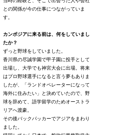
当時の経験と、そこで出会った人や会社
との関係が今の仕事につながっていま
す。
カンボジアに来る前は、何をしていまし
たか？
ずっと野球をしていました。
香川県の尽誠学園で甲子園に投手として
出場し、大学でも神宮大会に出場。将来
はプロ野球選手になると言う夢もありま
したが、「ランドオペレーターになって
海外に住みたい」と決めていたので、野
球を辞めて、語学留学のためオーストラ
リアへ渡豪。
その後バックパッカーでアジアをまわり
ました。