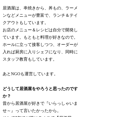
居酒屋は、串焼きから、丼もの、ラーメ
ンなどメニューが豊富で、ランチ＆テイ
クアウトもしています。
お店のメニュー＆レシピは自分で開発し
ています。もともと料理が好きなので。
ホールに立って接客しつつ、オーダーが
入れば厨房に入りシェフになり、同時に
スタッフ教育もしています。
あとNGOも運営しています。
どうして居酒屋をやろうと思ったのです
か？
昔から居酒屋が好きで『いらっしゃいま
せ～』って言いたかったから。