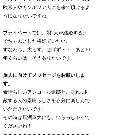
欧米人やカンボジア人にも来て頂けるよ
うになりたいですね。
プライベートでは、娘2人が結婚するま
でちゃんとした格好でいたい。
すなわち、太らず、はげず・・・あと10
年くらいは、そうありたいです。
旅人に向けてメッセージをお願いしま
す。
素晴らしいアンコール遺跡と、それに匹
敵する人の素晴らしさを存分に楽しんで
いただきたいです。
その時は居酒屋大にも、いらっしゃって
くださいね！
－－－－－－－－－－－－－－－－－－