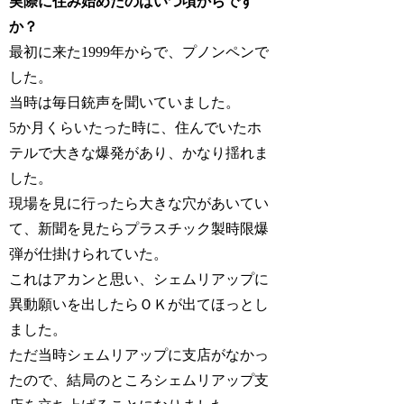
実際に住み始めたのはいつ頃からです
か？
最初に来た1999年からで、プノンペンで
した。
当時は毎日銃声を聞いていました。
5か月くらいたった時に、住んでいたホ
テルで大きな爆発があり、かなり揺れま
した。
現場を見に行ったら大きな穴があいてい
て、新聞を見たらプラスチック製時限爆
弾が仕掛けられていた。
これはアカンと思い、シェムリアップに
異動願いを出したらＯＫが出てほっとし
ました。
ただ当時シェムリアップに支店がなかっ
たので、結局のところシェムリアップ支