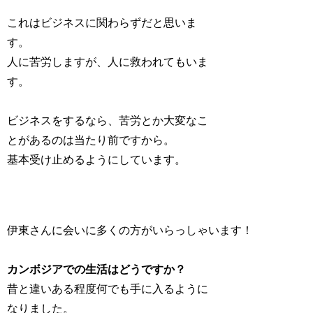
これはビジネスに関わらずだと思いま
す。
人に苦労しますが、人に救われてもいま
す。
ビジネスをするなら、苦労とか大変なこ
とがあるのは当たり前ですから。
基本受け止めるようにしています。
伊東さんに会いに多くの方がいらっしゃいます！
カンボジアでの生活はどうですか？
昔と違いある程度何でも手に入るように
なりました。