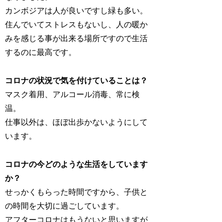
カンボジアは人が良いですし緑も多い。
住んでいてストレスもないし、人の暖か
みを感じる事が出来る場所ですので生活
するのに最高です。
コロナの状況で気を付けていることは？
マスク着用、アルコール消毒、常に検
温。
仕事以外は、ほぼ出歩かないようにして
います。
コロナの今どのような生活をしています
か？
せっかくもらった時間ですから、子供と
の時間を大切に過ごしています。
アフターコロナはもうないと思いますが