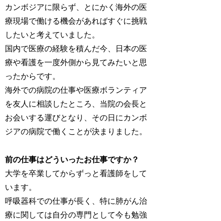
カンボジアに限らず、とにかく海外の医
療現場で働ける機会があればすぐに挑戦
したいと考えていました。
国内で医療の経験を積んだ今、日本の医
療や看護を一度外側から見てみたいと思
ったからです。
海外での病院の仕事や医療ボランティア
を友人に相談したところ、当院の会長と
お会いする運びとなり、その日にカンボ
ジアの病院で働くことが決まりました。
前の仕事はどういったお仕事ですか？
大学を卒業してからずっと看護師をして
います。
呼吸器科での仕事が長く、特に肺がん治
療に関しては自分の専門として今も勉強