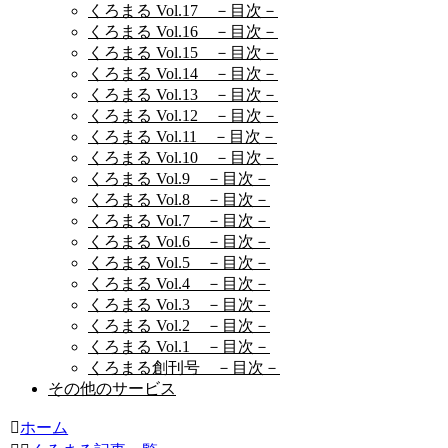
くろまる Vol.17 －目次－
くろまる Vol.16 －目次－
くろまる Vol.15 －目次－
くろまる Vol.14 －目次－
くろまる Vol.13 －目次－
くろまる Vol.12 －目次－
くろまる Vol.11 －目次－
くろまる Vol.10 －目次－
くろまる Vol.9 －目次－
くろまる Vol.8 －目次－
くろまる Vol.7 －目次－
くろまる Vol.6 －目次－
くろまる Vol.5 －目次－
くろまる Vol.4 －目次－
くろまる Vol.3 －目次－
くろまる Vol.2 －目次－
くろまる Vol.1 －目次－
くろまる創刊号 －目次－
その他のサービス
ホーム