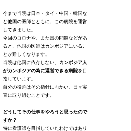
今まで当院は日本・タイ・中国・韓国な
ど他国の医師とともに、この病院を運営
してきました。
今回のコロナや、また国の問題などがあ
ると、他国の医師はカンボジアにいるこ
とが難しくなります。
当院は他国に依存しない、
カンボジア人
がカンボジアの為に運営できる病院
を目
指しています。
自分の役割はその指針に向かい、日々実
直に取り組むことです。
どうしてその仕事をやろうと思ったので
すか？
特に看護師を目指していたわけではあり