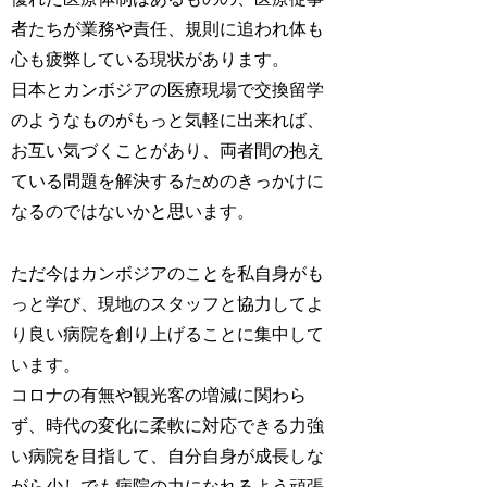
者たちが業務や責任、規則に追われ体も
心も疲弊している現状があります。
日本とカンボジアの医療現場で交換留学
のようなものがもっと気軽に出来れば、
お互い気づくことがあり、両者間の抱え
ている問題を解決するためのきっかけに
なるのではないかと思います。
ただ今はカンボジアのことを私自身がも
っと学び、現地のスタッフと協力してよ
り良い病院を創り上げることに集中して
います。
コロナの有無や観光客の増減に関わら
ず、時代の変化に柔軟に対応できる力強
い病院を目指して、自分自身が成長しな
がら少しでも病院の力になれるよう頑張