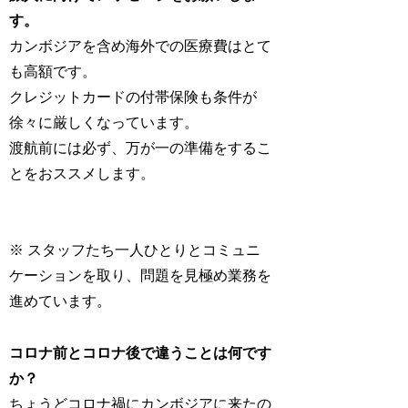
す。
カンボジアを含め海外での医療費はとて
も高額です。
クレジットカードの付帯保険も条件が
徐々に厳しくなっています。
渡航前には必ず、万が一の準備をするこ
とをおススメします。
※ スタッフたち一人ひとりとコミュニ
ケーションを取り、問題を見極め業務を
進めています。
コロナ前とコロナ後で違うことは何です
か？
ちょうどコロナ禍にカンボジアに来たの