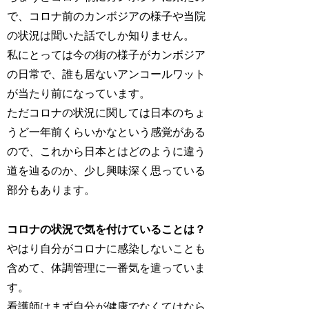
で、コロナ前のカンボジアの様子や当院
の状況は聞いた話でしか知りません。
私にとっては今の街の様子がカンボジア
の日常で、誰も居ないアンコールワット
が当たり前になっています。
ただコロナの状況に関しては日本のちょ
うど一年前くらいかなという感覚がある
ので、これから日本とはどのように違う
道を辿るのか、少し興味深く思っている
部分もあります。
コロナの状況で気を付けていることは？
やはり自分がコロナに感染しないことも
含めて、体調管理に一番気を遣っていま
す。
看護師はまず自分が健康でなくてはなら