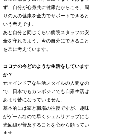
ず、自分が心身共に健康だからこそ、周
りの人の健康を全力でサポートできると
いう考えです。
あと自分と同じくらい病院スタッフの安
全を守れるよう、今の自分にできること
を常に考えています。
コロナの今どのような生活をしています
か？
元々インドアな生活スタイルの人間なの
で、日本でもカンボジアでも自粛生活は
あまり苦になっていません。
基本的には家と職場の往復ですが、趣味
がゲームなので早くシェムリアップにも
光回線が普及することを心から願ってい
ます。