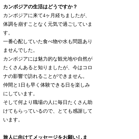
カンボジアの生活はどうですか？
カンボジアに来て4ヶ月経ちましたが、
体調を崩すことなく元気で過ごしていま
す。
一番心配していた食べ物や水も問題あり
ませんでした。
カンボジアには魅力的な観光地や自然が
たくさんあると知りましたが、今はコロ
ナの影響で訪れることができません。
仲間と1日も早く体験できる日を楽しみ
にしています。
そして何より職場の人に毎日たくさん助
けてもらっているので、とても感謝して
います。
旅人に向けてメッセージをお願いしま