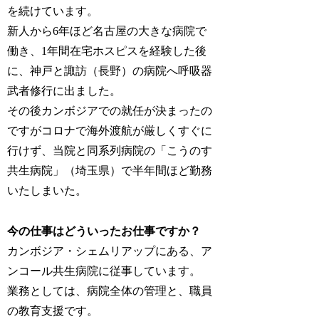
を続けています。
新人から6年ほど名古屋の大きな病院で
働き、1年間在宅ホスピスを経験した後
に、神戸と諏訪（長野）の病院へ呼吸器
武者修行に出ました。
その後カンボジアでの就任が決まったの
ですがコロナで海外渡航が厳しくすぐに
行けず、当院と同系列病院の「こうのす
共生病院」（埼玉県）で半年間ほど勤務
いたしまいた。
今の仕事はどういったお仕事ですか？
カンボジア・シェムリアップにある、ア
ンコール共生病院に従事しています。
業務としては、病院全体の管理と、職員
の教育支援です。