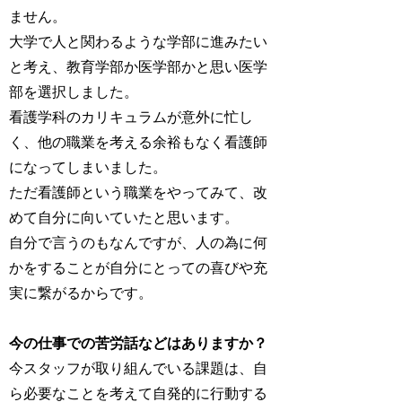
ません。
大学で人と関わるような学部に進みたい
と考え、教育学部か医学部かと思い医学
部を選択しました。
看護学科のカリキュラムが意外に忙し
く、他の職業を考える余裕もなく看護師
になってしまいました。
ただ看護師という職業をやってみて、改
めて自分に向いていたと思います。
自分で言うのもなんですが、人の為に何
かをすることが自分にとっての喜びや充
実に繋がるからです。
今の仕事での苦労話などはありますか？
今スタッフが取り組んでいる課題は、自
ら必要なことを考えて自発的に行動する