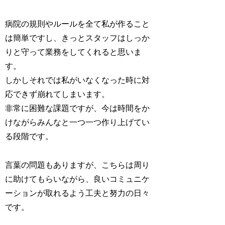
病院の規則やルールを全て私が作ること
は簡単ですし、きっとスタッフはしっか
りと守って業務をしてくれると思いま
す。
しかしそれでは私がいなくなった時に対
応できず崩れてしまいます。
非常に困難な課題ですが、今は時間をか
けながらみんなと一つ一つ作り上げてい
る段階です。
言葉の問題もありますが、こちらは周り
に助けてもらいながら、良いコミュニケ
ーションが取れるよう工夫と努力の日々
です。