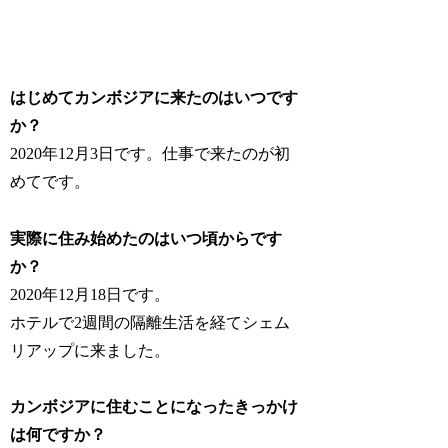
はじめてカンボジアに来たのはいつです
か？
2020年12月3日です。仕事で来たのが初
めてです。
実際に住み始めたのはいつ頃からです
か？
2020年12月18日です。
ホテルで2週間の隔離生活を経てシェム
リアップに来ました。
カンボジアに住むことになったきっかけ
は何ですか？