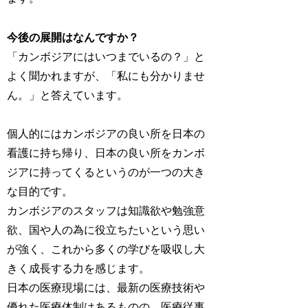
今後の展開はなんですか？
「カンボジアにはいつまでいるの？」と
よく聞かれますが、「私にも分かりませ
ん。」と答えています。
個人的にはカンボジアの良い所を日本の
看護に持ち帰り、日本の良い所をカンボ
ジアに持ってくるというのが一つの大き
な目的です。
カンボジアのスタッフは知識欲や勉強意
欲、国や人の為に役立ちたいという思い
が強く、これから多くの学びを吸収し大
きく成長する力を感じます。
日本の医療現場には、最新の医療技術や
優れた医療体制はあるものの、医療従事