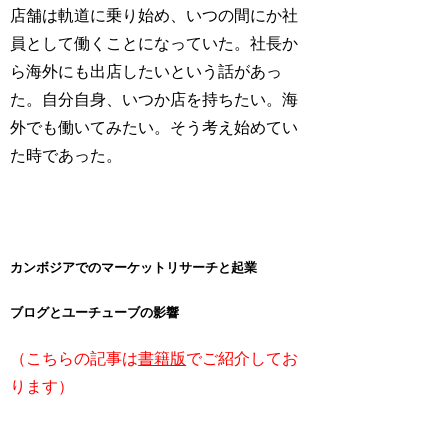
店舗は軌道に乗り始め、いつの間にか社
員として働くことになっていた。社長か
ら海外にも出店したいという話があっ
た。自分自身、いつか店を持ちたい。海
外でも働いてみたい。そう考え始めてい
た時であった。
カンボジアでのマーケットリサーチと起業
ブログとユーチューブの影響
（こちらの記事は
書籍版
でご紹介してお
ります）