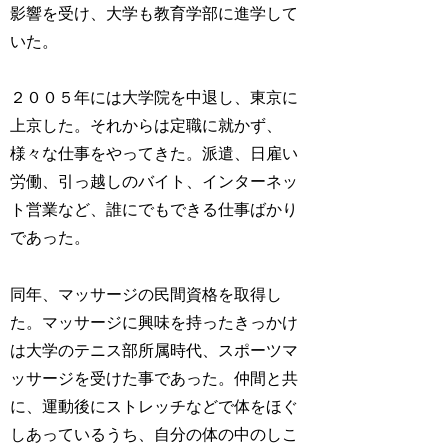
影響を受け、大学も教育学部に進学して
いた。
２００５年には大学院を中退し、東京に
上京した。それからは定職に就かず、
様々な仕事をやってきた。派遣、日雇い
労働、引っ越しのバイト、インターネッ
ト営業など、誰にでもできる仕事ばかり
であった。
同年、マッサージの民間資格を取得し
た。マッサージに興味を持ったきっかけ
は大学のテニス部所属時代、スポーツマ
ッサージを受けた事であった。仲間と共
に、運動後にストレッチなどで体をほぐ
しあっているうち、自分の体の中のしこ