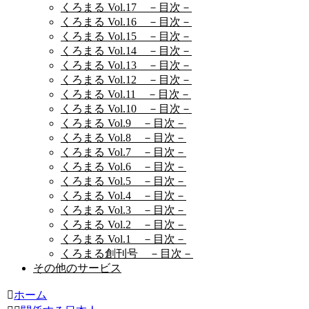
くろまる Vol.17 －目次－
くろまる Vol.16 －目次－
くろまる Vol.15 －目次－
くろまる Vol.14 －目次－
くろまる Vol.13 －目次－
くろまる Vol.12 －目次－
くろまる Vol.11 －目次－
くろまる Vol.10 －目次－
くろまる Vol.9 －目次－
くろまる Vol.8 －目次－
くろまる Vol.7 －目次－
くろまる Vol.6 －目次－
くろまる Vol.5 －目次－
くろまる Vol.4 －目次－
くろまる Vol.3 －目次－
くろまる Vol.2 －目次－
くろまる Vol.1 －目次－
くろまる創刊号 －目次－
その他のサービス
ホーム