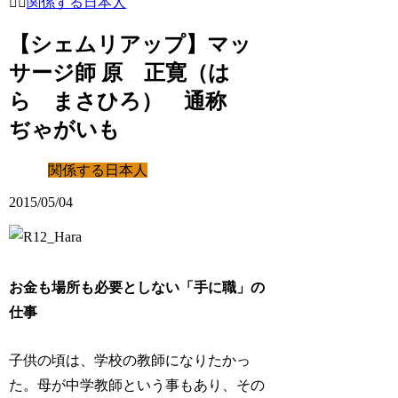
関係する日本人
【シェムリアップ】マッ
サージ師 原 正寛（は
ら まさひろ） 通称
ぢゃがいも
関係する日本人
2015/05/04
お金も場所も必要としない「手に職」の
仕事
子供の頃は、学校の教師になりたかっ
た。母が中学教師という事もあり、その