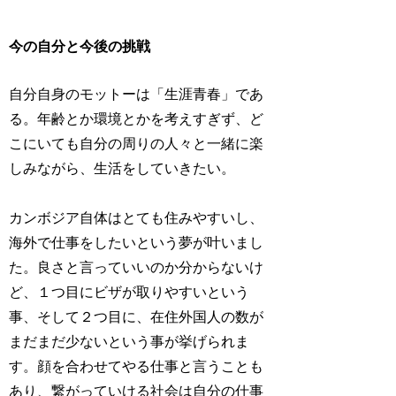
今の自分と今後の挑戦
自分自身のモットーは「生涯青春」であ
る。年齢とか環境とかを考えすぎず、ど
こにいても自分の周りの人々と一緒に楽
しみながら、生活をしていきたい。
カンボジア自体はとても住みやすいし、
海外で仕事をしたいという夢が叶いまし
た。良さと言っていいのか分からないけ
ど、１つ目にビザが取りやすいという
事、そして２つ目に、在住外国人の数が
まだまだ少ないという事が挙げられま
す。顔を合わせてやる仕事と言うことも
あり、繋がっていける社会は自分の仕事