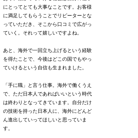
にとってとても大事なことです。お客様
に満足してもらうことでリピーターとな
っていただき、そこから口コミで広がっ
ていく。それって嬉しいですよね。
あと、海外で一回立ち上げるという経験
を得たことで、今後はどこの国でもやっ
ていけるという自信も生まれました。
「手に職」と言う仕事。海外で働くうえ
で、ただ日本人であればいいという時代
は終わりとなってきています。自分だけ
の技術を持った日本人に、海外にどんど
ん進出していってほしいと思っていま
す。