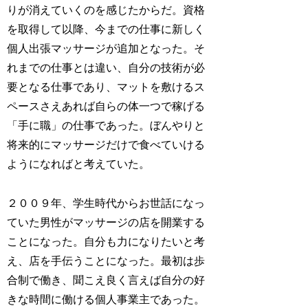
りが消えていくのを感じたからだ。資格
を取得して以降、今までの仕事に新しく
個人出張マッサージが追加となった。そ
れまでの仕事とは違い、自分の技術が必
要となる仕事であり、マットを敷けるス
ペースさえあれば自らの体一つで稼げる
「手に職」の仕事であった。ぼんやりと
将来的にマッサージだけで食べていける
ようになればと考えていた。
２００９年、学生時代からお世話になっ
ていた男性がマッサージの店を開業する
ことになった。自分も力になりたいと考
え、店を手伝うことになった。最初は歩
合制で働き、聞こえ良く言えば自分の好
きな時間に働ける個人事業主であった。