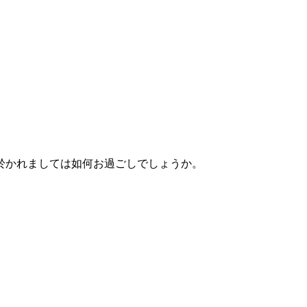
於かれましては如何お過ごしでしょうか。