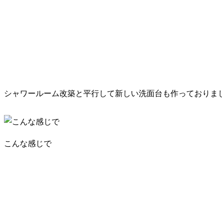
シャワールーム改築と平行して新しい洗面台も作っておりま
こんな感じで