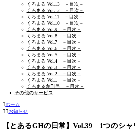
くろまる Vol.13 －目次－
くろまる Vol.12 －目次－
くろまる Vol.11 －目次－
くろまる Vol.10 －目次－
くろまる Vol.9 －目次－
くろまる Vol.8 －目次－
くろまる Vol.7 －目次－
くろまる Vol.6 －目次－
くろまる Vol.5 －目次－
くろまる Vol.4 －目次－
くろまる Vol.3 －目次－
くろまる Vol.2 －目次－
くろまる Vol.1 －目次－
くろまる創刊号 －目次－
その他のサービス
ホーム
お知らせ
【とあるGHの日常】Vol.39 1つの