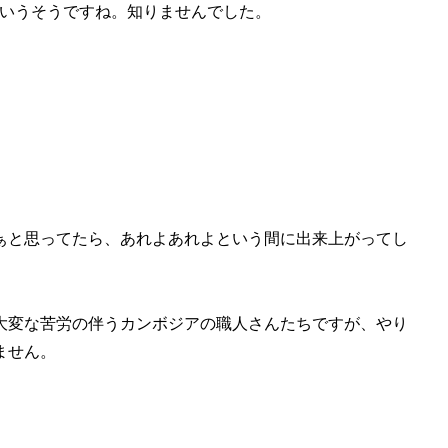
というそうですね。知りませんでした。
ぁと思ってたら、あれよあれよという間に出来上がってし
大変な苦労の伴うカンボジアの職人さんたちですが、やり
ません。