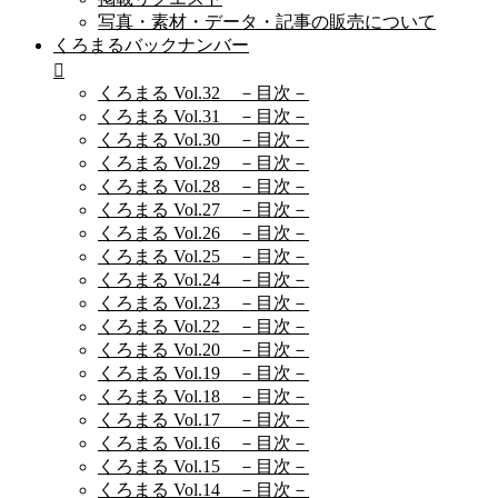
写真・素材・データ・記事の販売について
くろまるバックナンバー
くろまる Vol.32 －目次－
くろまる Vol.31 －目次－
くろまる Vol.30 －目次－
くろまる Vol.29 －目次－
くろまる Vol.28 －目次－
くろまる Vol.27 －目次－
くろまる Vol.26 －目次－
くろまる Vol.25 －目次－
くろまる Vol.24 －目次－
くろまる Vol.23 －目次－
くろまる Vol.22 －目次－
くろまる Vol.20 －目次－
くろまる Vol.19 －目次－
くろまる Vol.18 －目次－
くろまる Vol.17 －目次－
くろまる Vol.16 －目次－
くろまる Vol.15 －目次－
くろまる Vol.14 －目次－