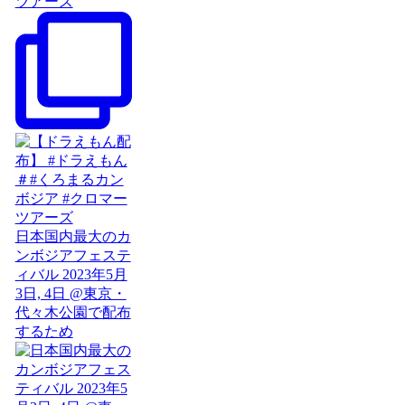
ツアーズ
日本国内最大のカ
ンボジアフェステ
ィバル 2023年5月
3日, 4日 @東京・
代々木公園で配布
するため