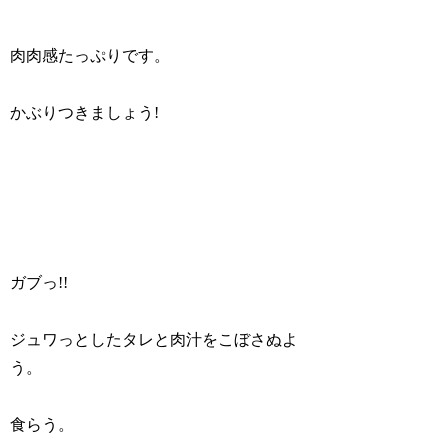
肉肉感たっぷりです。
かぶりつきましょう!
ガブっ!!
ジュワっとしたタレと肉汁をこぼさぬよ
う。
食らう。