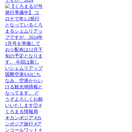
ですが、2024