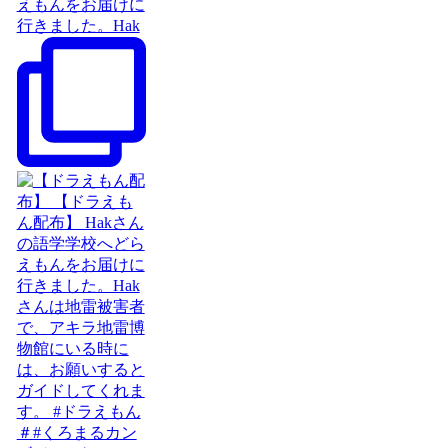
えもんをお届けに
行きました。Hak