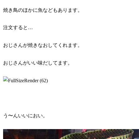
焼き鳥のほかに魚などもあります。
注文すると…
おじさんが焼きなおしてくれます。
おじさんがいい味だしてます。
う〜んいいにおい。