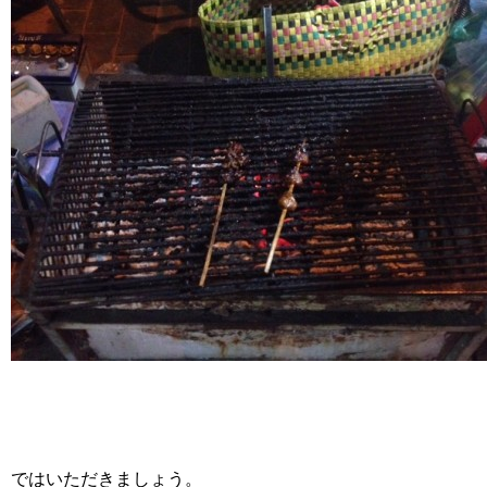
ではいただきましょう。