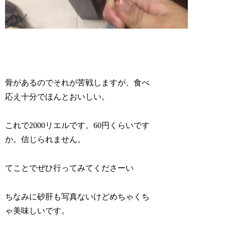
骨があるのでそれが苦戦しますが、食べ
応え十分でほんとおいしい。
これで2000リエルです。60円くらいです
か。信じられません。
てことでぜひ行ってみてくださーい
ちなみに砂肝も写真ないけどめちゃくち
ゃ美味しいです。