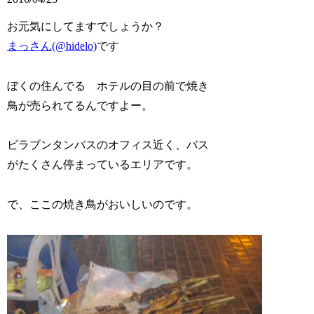
お元気にしてますでしょうか？
まっさん(@hidelo)
です
ぼくの住んでる ホテルの目の前で焼き
鳥が売られてるんですよー。
ビラブンタンバスのオフィス近く、バス
がたくさん停まっているエリアです。
で、ここの焼き鳥がおいしいのです。