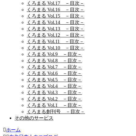
くろまる Vol.17 －目次－
くろまる Vol.16 －目次－
くろまる Vol.15 －目次－
くろまる Vol.14 －目次－
くろまる Vol.13 －目次－
くろまる Vol.12 －目次－
くろまる Vol.11 －目次－
くろまる Vol.10 －目次－
くろまる Vol.9 －目次－
くろまる Vol.8 －目次－
くろまる Vol.7 －目次－
くろまる Vol.6 －目次－
くろまる Vol.5 －目次－
くろまる Vol.4 －目次－
くろまる Vol.3 －目次－
くろまる Vol.2 －目次－
くろまる Vol.1 －目次－
くろまる創刊号 －目次－
その他のサービス
ホーム