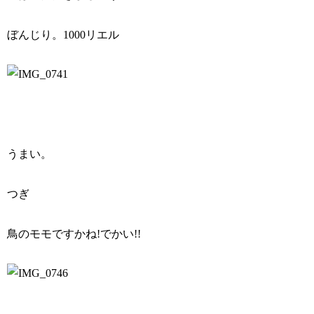
ぼんじり。1000リエル
うまい。
つぎ
鳥のモモですかね!でかい!!