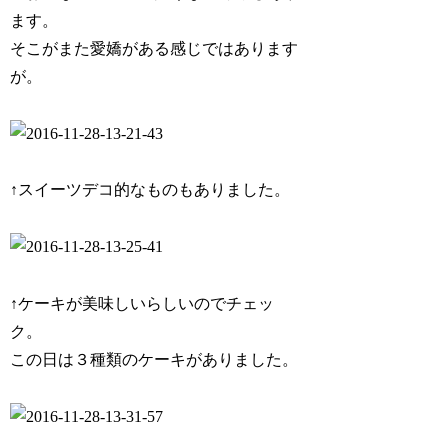
ます。
そこがまた愛嬌がある感じではあります
が。
↑スイーツデコ的なものもありました。
↑ケーキが美味しいらしいのでチェッ
ク。
この日は３種類のケーキがありました。