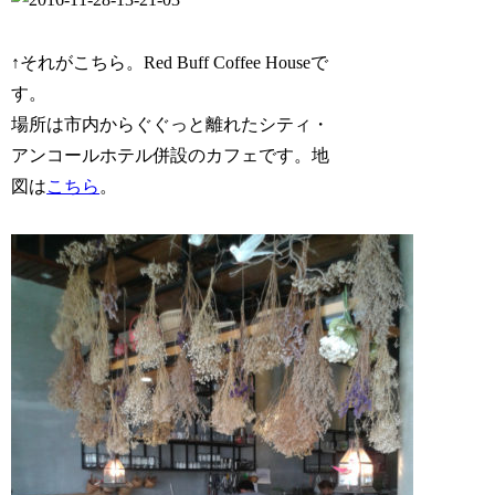
↑それがこちら。Red Buff Coffee Houseで
す。
場所は市内からぐぐっと離れたシティ・
アンコールホテル併設のカフェです。地
図は
こちら
。