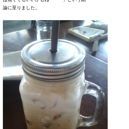
論に至りました。