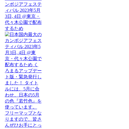
ンボジアフェステ
ィバル 2023年5月
3日, 4日 @東京・
代々木公園で配布
するため