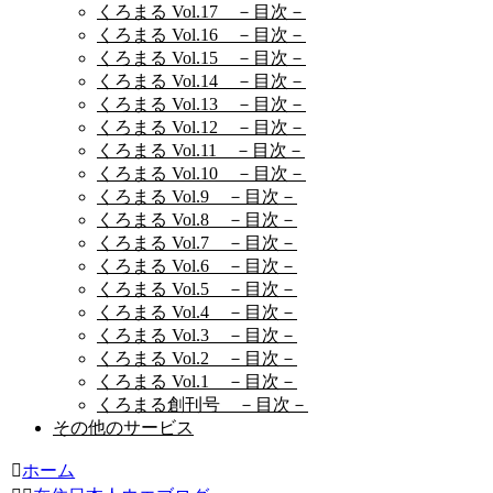
くろまる Vol.17 －目次－
くろまる Vol.16 －目次－
くろまる Vol.15 －目次－
くろまる Vol.14 －目次－
くろまる Vol.13 －目次－
くろまる Vol.12 －目次－
くろまる Vol.11 －目次－
くろまる Vol.10 －目次－
くろまる Vol.9 －目次－
くろまる Vol.8 －目次－
くろまる Vol.7 －目次－
くろまる Vol.6 －目次－
くろまる Vol.5 －目次－
くろまる Vol.4 －目次－
くろまる Vol.3 －目次－
くろまる Vol.2 －目次－
くろまる Vol.1 －目次－
くろまる創刊号 －目次－
その他のサービス
ホーム