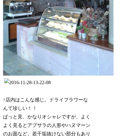
↑店内はこんな感じ。ドライフラワーな
んて珍しい！！
ぱっと見、かなりオシャレですが、よく
よく見るとアプサラの人形やハヌマーン
のお面など、若干垢抜けない部分もあり