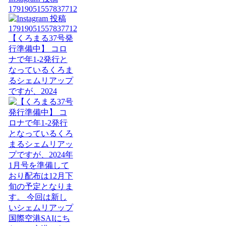
17919051557837712
【くろまる37号発
行準備中】 コロ
ナで年1-2発行と
なっているくろま
るシェムリアップ
ですが、2024