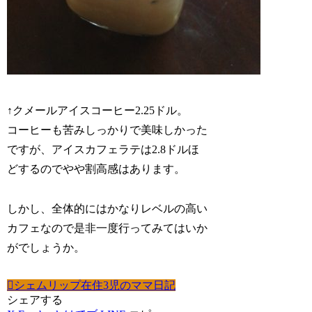
↑クメールアイスコーヒー2.25ドル。
コーヒーも苦みしっかりで美味しかった
ですが、アイスカフェラテは2.8ドルほ
どするのでやや割高感はあります。
しかし、全体的にはかなりレベルの高い
カフェなので是非一度行ってみてはいか
がでしょうか。
シェムリップ在住3児のママ日記
シェアする