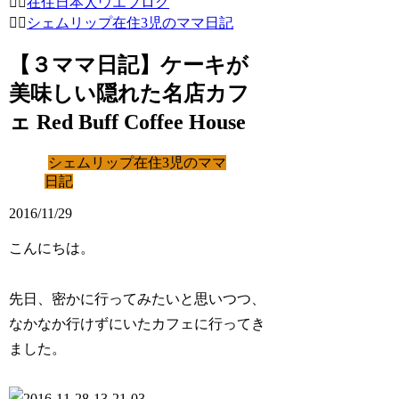
在住日本人ウエブログ
シェムリップ在住3児のママ日記
【３ママ日記】ケーキが
美味しい隠れた名店カフ
ェ Red Buff Coffee House
シェムリップ在住3児のママ
日記
2016/11/29
こんにちは。
先日、密かに行ってみたいと思いつつ、
なかなか行けずにいたカフェに行ってき
ました。