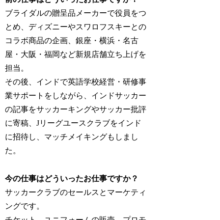
ブライダルの贈呈品メーカーで役員をつ
とめ、ディズニーやスワロフスキーとの
コラボ商品の企画、銀座・横浜・名古
屋・大阪・福岡など新規店舗立ち上げを
担当。
その後、インドで英語学校経営・研修事
業サポートをしながら、インドサッカー
の記事をサッカーキングやサッカー批評
に寄稿、Jリーグユースクラブをインド
に招待し、マッチメイキングもしまし
た。
今の仕事はどういったお仕事ですか？
サッカークラブのセールスとマーケティ
ングです。
チケット、ユニフォームの販売、プロモ