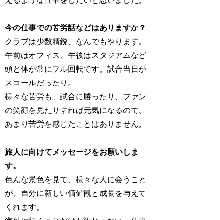
えるような仕事をしたいと思いました。
今の仕事での苦労話などはありますか？
クラブは少数精鋭、なんでもやります。
午前はオフィス、午後はスタジアムなど
頭と体が常にフル回転です。試合当日が
スコールだったり。
様々な苦労も、試合に勝ったり、ファン
の笑顔を見たりすれば元気になるので、
あまり苦労を感じたことはありません。
旅人に向けてメッセージをお願いしま
す。
色んな景色を見て、様々な人に会うこと
が、自分に新しい価値観と成長を与えて
くれます。