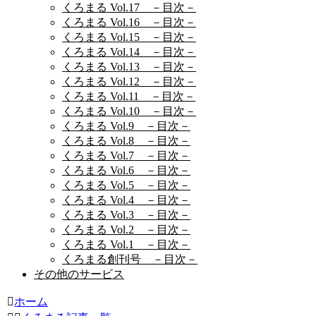
くろまる Vol.17 －目次－
くろまる Vol.16 －目次－
くろまる Vol.15 －目次－
くろまる Vol.14 －目次－
くろまる Vol.13 －目次－
くろまる Vol.12 －目次－
くろまる Vol.11 －目次－
くろまる Vol.10 －目次－
くろまる Vol.9 －目次－
くろまる Vol.8 －目次－
くろまる Vol.7 －目次－
くろまる Vol.6 －目次－
くろまる Vol.5 －目次－
くろまる Vol.4 －目次－
くろまる Vol.3 －目次－
くろまる Vol.2 －目次－
くろまる Vol.1 －目次－
くろまる創刊号 －目次－
その他のサービス
ホーム