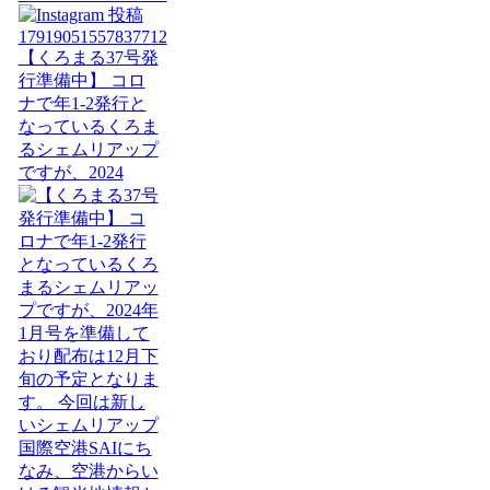
【くろまる37号発
行準備中】 コロ
ナで年1-2発行と
なっているくろま
るシェムリアップ
ですが、2024