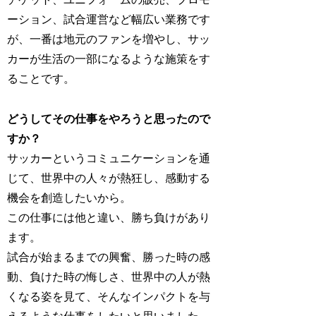
ーション、試合運営など幅広い業務です
が、一番は地元のファンを増やし、サッ
カーが生活の一部になるような施策をす
ることです。
どうしてその仕事をやろうと思ったので
すか？
サッカーというコミュニケーションを通
じて、世界中の人々が熱狂し、感動する
機会を創造したいから。
この仕事には他と違い、勝ち負けがあり
ます。
試合が始まるまでの興奮、勝った時の感
動、負けた時の悔しさ、世界中の人が熱
くなる姿を見て、そんなインパクトを与