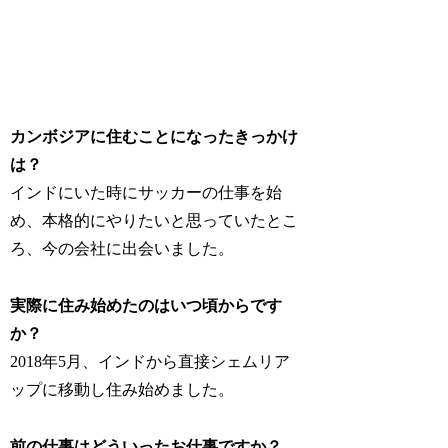
カンボジアに住むことになったきっかけ
は？
インドにいた時にサッカーの仕事を始
め、本格的にやりたいと思っていたとこ
ろ、今の会社に出会いました。
実際に住み始めたのはいつ頃からです
か？
2018年5月、インドから直接シェムリア
ップに移動し住み始めました。
前の仕事はどういったお仕事ですか？