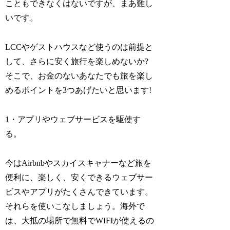
こともできなくはないですが、まあ難し
いです。
LCCやゲストハウスなど使うのは前提と
して、さらに安く旅行を楽しめないか?
そこで、お金のないあなたでも旅を楽し
めるポイントを3つあげたいと思います!
1・アプリやウェブサービスを駆使す
る。
今はAirbnbやスカイスキャナーなど旅を
便利に、楽しく、安くできるウェブサー
ビスやアプリがたくさんできています。
それらを使いこなしましょう。海外で
は、大抵の場所で無料でWIFIが使えるの