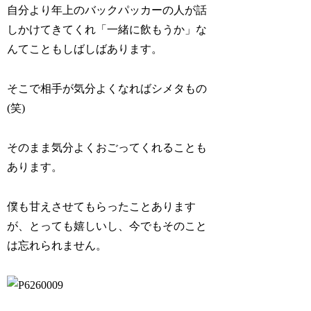
自分より年上のバックパッカーの人が話
しかけてきてくれ「一緒に飲もうか」な
んてこともしばしばあります。
そこで相手が気分よくなればシメタもの
(笑)
そのまま気分よくおごってくれることも
あります。
僕も甘えさせてもらったことあります
が、とっても嬉しいし、今でもそのこと
は忘れられません。