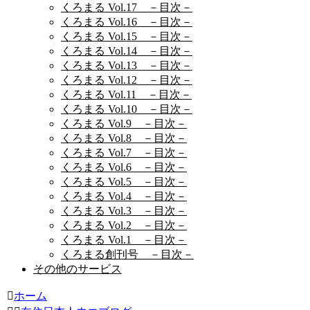
くろまる Vol.17 －目次－
くろまる Vol.16 －目次－
くろまる Vol.15 －目次－
くろまる Vol.14 －目次－
くろまる Vol.13 －目次－
くろまる Vol.12 －目次－
くろまる Vol.11 －目次－
くろまる Vol.10 －目次－
くろまる Vol.9 －目次－
くろまる Vol.8 －目次－
くろまる Vol.7 －目次－
くろまる Vol.6 －目次－
くろまる Vol.5 －目次－
くろまる Vol.4 －目次－
くろまる Vol.3 －目次－
くろまる Vol.2 －目次－
くろまる Vol.1 －目次－
くろまる創刊号 －目次－
その他のサービス
ホーム