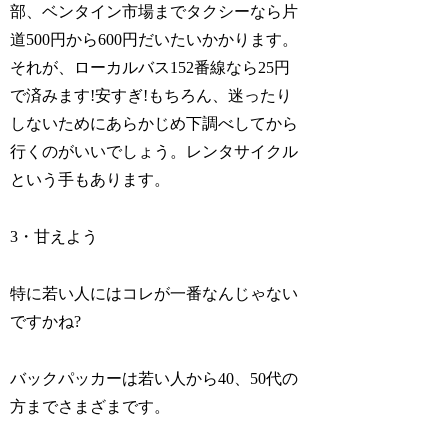
部、ベンタイン市場までタクシーなら片
道500円から600円だいたいかかります。
それが、ローカルバス152番線なら25円
で済みます!安すぎ!もちろん、迷ったり
しないためにあらかじめ下調べしてから
行くのがいいでしょう。レンタサイクル
という手もあります。
3・甘えよう
特に若い人にはコレが一番なんじゃない
ですかね?
バックパッカーは若い人から40、50代の
方までさまざまです。