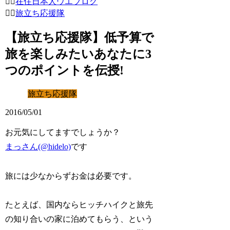
在住日本人ウエブログ
旅立ち応援隊
【旅立ち応援隊】低予算で
旅を楽しみたいあなたに3
つのポイントを伝授!
旅立ち応援隊
2016/05/01
お元気にしてますでしょうか？
まっさん(@hidelo)
です
旅には少なからずお金は必要です。
たとえば、国内ならヒッチハイクと旅先
の知り合いの家に泊めてもらう、という