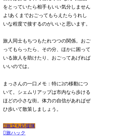
をとっていたら相手もいい気分しません
よ!あくまでおごってもらえたらうれし
いな程度で接するのがいいと思います。
旅人同士もちつもたれつつの関係。おご
ってもらったら、その分、ほかに困って
いる旅人を助けたり、おごってあげれば
いいのでは。
まっさんの一口メモ：特に2の移動につ
いて。シェムリアップは市内なら歩ける
ほどの小さな街。体力の自信があればぜ
ひ歩いて散策しましょう。
旅立ち応援隊
旅ハック