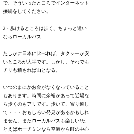
で、そういったところでインターネット
接続をしてください。
2・歩けるところは歩く、ちょっと遠い
ならローカルバス
たしかに日本に比べれば、タクシーが安
いところが大半です。しかし、それでも
チリも積もれば山となる。
いつのまにかお金がなくなっていること
もあります。時間に余裕があって近場な
ら歩くのもアリです。歩いて、寄り道し
て・・・おもしろい発見があるかもしれ
ません。またローカルバスも楽しい!た
とえばホーチミンなら空港から町の中心