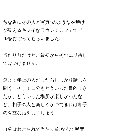
ちなみにその人と写真↑のような夕焼け
が見えるキレイなラウンジカフェでビー
ルをおごってもらいました!
当たり前だけど、最初からそれに期待し
てはいけません。
運よく年上の人だったらしっかり話しを
聞く、そして自分もどういった目的でき
たか、どういった場所が楽しかったな
ど、相手の人と楽しくかつできれば相手
の有益な話をしましょう。
自分はおごられて当たり前!なんて態度