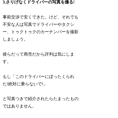
3.さりげなくドライバーの写真を撮る!
事前交渉で安くできた。けど、それでも
不安な人は写真でドライバーやタクシ
ー、トゥクトゥクのカーナンバーを撮影
しましょう。
彼らだって商売だから評判は気にしま
す。
もし「このドライバーにぼったくられ
た!絶対に乗らないで!」
と写真つきで紹介されたらたまったもの
ではありません。