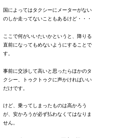
国によってはタクシーにメーターがない
のしか走ってないこともあるけど・・・
ここで何がいいたいかというと、降りる
直前になってもめないようにすることで
す。
事前に交渉して高いと思ったらほかのタ
クシー、トゥクトゥクに声かければいい
だけです。
けど、乗ってしまったものは高かろう
が、安かろうが必ず払わなくてはなりま
せん。