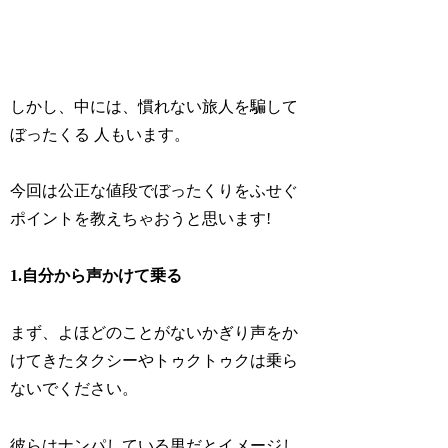
しかし、中には、慣れない旅人を騙して
ぼったくる 人もいます。
今回は公正な値段でぼったくりをふせぐ
ポイントを教えちゃおうと思います!
1.自分から声かけて乗る
まず、よほどのことがないかぎり声をか
けてきたタクシーやトゥクトゥクは乗ら
ないでください。
彼らはナンパしている男だとイメージし