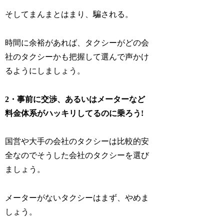
そしてまんまとはまり、騙される。
時間に余裕があれば、タクシーがどの会
社のタクシーかも把握して選んで声かけ
るようにしましょう。
2・事前に交渉、あるいはメーターなど
料金体系がハッキリしてるのに乗ろう!
国営や大手の会社のタクシーは比較的安
全なのでそうした会社のタクシーを選び
ましょう。
メーターがないタクシーはまず、やめま
しょう。