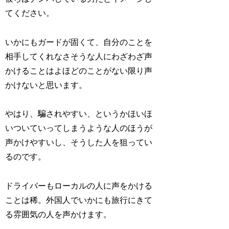
てください。
いかにもガードが固くて、自分のことを
相手してくれなさそうな人にわざわざ声
かけることはよほどのことがない限り声
かけないと思います。
やはり、騙されやすい、というかほいほ
いついていってしまうような人のほうが
声かけやすいし、そうした人を狙ってい
るのです。
ドライバーもローカルの人に声をかける
ことは稀。外国人でいかにも旅行にきて
る雰囲気の人を声かけます。