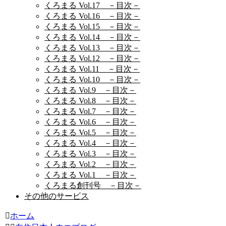
くろまる Vol.17 －目次－
くろまる Vol.16 －目次－
くろまる Vol.15 －目次－
くろまる Vol.14 －目次－
くろまる Vol.13 －目次－
くろまる Vol.12 －目次－
くろまる Vol.11 －目次－
くろまる Vol.10 －目次－
くろまる Vol.9 －目次－
くろまる Vol.8 －目次－
くろまる Vol.7 －目次－
くろまる Vol.6 －目次－
くろまる Vol.5 －目次－
くろまる Vol.4 －目次－
くろまる Vol.3 －目次－
くろまる Vol.2 －目次－
くろまる Vol.1 －目次－
くろまる創刊号 －目次－
その他のサービス
ホーム