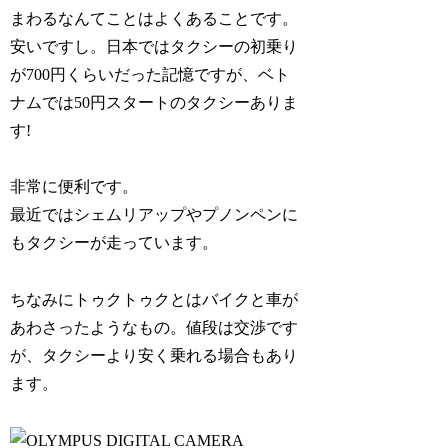
まわるなんてことはよくあることです。
安いですし。日本ではタクシーの初乗り
が700円くらいだった記憶ですが、ベト
ナムでは50円スタートのタクシーありま
す!
非常に便利です。
最近ではシェムリアップやプノンペンに
もタクシーが走っています。
ちなみにトゥクトゥクとはバイクと車が
あわさったようなもの。値段は交渉です
が、タクシーより安く乗れる場合もあり
ます。