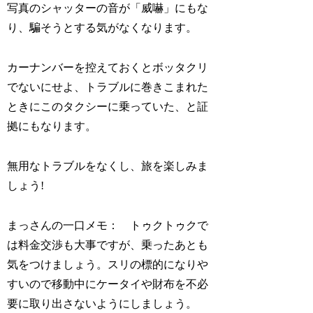
写真のシャッターの音が「威嚇」にもな
り、騙そうとする気がなくなります。
カーナンバーを控えておくとボッタクリ
でないにせよ、トラブルに巻きこまれた
ときにこのタクシーに乗っていた、と証
拠にもなります。
無用なトラブルをなくし、旅を楽しみま
しょう!
まっさんの一口メモ： トゥクトゥクで
は料金交渉も大事ですが、乗ったあとも
気をつけましょう。スリの標的になりや
すいので移動中にケータイや財布を不必
要に取り出さないようにしましょう。