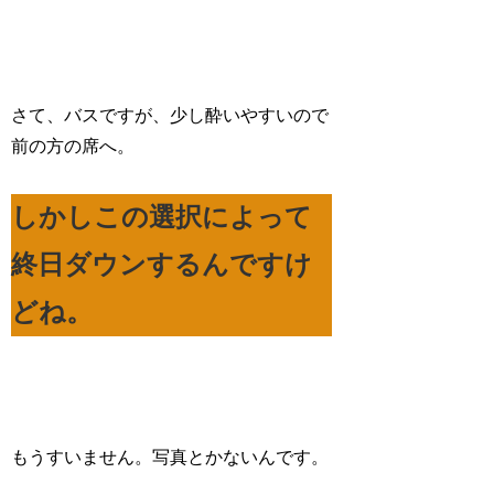
さて、バスですが、少し酔いやすいので
前の方の席へ。
しかしこの選択によって
終日ダウンするんですけ
どね。
もうすいません。写真とかないんです。