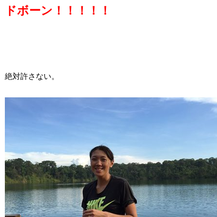
ドボーン！！！！！
絶対許さない。