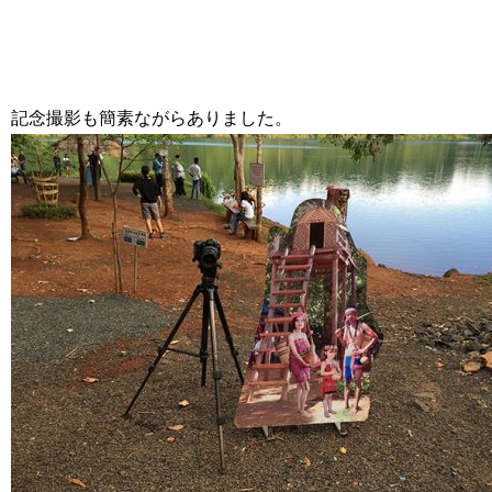
記念撮影も簡素ながらありました。