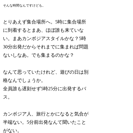
そんな時間なんですけども。
とりあえず集合場所へ。5時に集合場所
に到着するとまあ、ほぼ誰も来ていな
い。まあカンボジアスタイルかな？5時
30分出発だからそれまでに集まれば問題
ないしなあ。でも集まるのかな？
なんて思っていたけれど、遊びの日は別
格なんでしょうか。
全員誰も遅刻せず5時25分に出発するバ
ス。
カンボジア人、旅行とかになると気合が
半端ない。5分前出発なんて聞いたこと
がない。