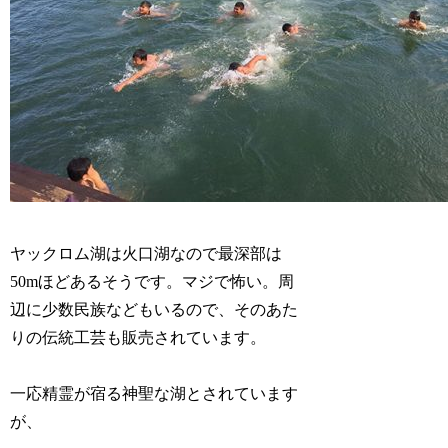
ヤックロム湖は火口湖なので最深部は
50mほどあるそうです。マジで怖い。周
辺に少数民族などもいるので、そのあた
りの伝統工芸も販売されています。
一応精霊が宿る神聖な湖とされています
が、