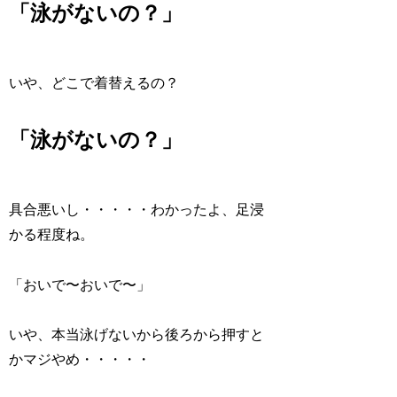
「泳がないの？」
いや、どこで着替えるの？
「泳がないの？」
具合悪いし・・・・・わかったよ、足浸
かる程度ね。
「おいで〜おいで〜」
いや、本当泳げないから後ろから押すと
かマジやめ・・・・・