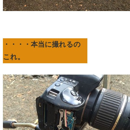
・・・・本当に撮れるの
これ。