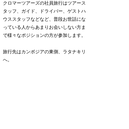
クロマーツアーズの社員旅行はツアース
タッフ、ガイド、ドライバー、ゲストハ
ウススタッフなどなど、普段お世話にな
っている人からあまりお会いしない方ま
で様々なポジションの方が参加します。
旅行先はカンボジアの東側、ラタナキリ
へ。