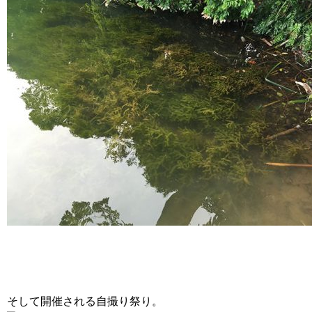
そして開催される自撮り祭り。