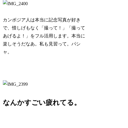
カンボジア人は本当に記念写真が好き
で、惜しげもなく「撮って！」「撮って
あげるよ！」をフル活用します。本当に
楽しそうだなあ。私も見習って。パシ
ャ。
なんかすごい疲れてる。