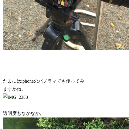
たまにはiphoneのパノラマでも使ってみ
ますかね。
透明度もなかなか。