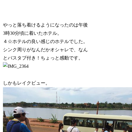
やっと落ち着けるようになったのは午後
3時30分頃に着いたホテル。
４☆ホテルの良い感じのホテルでした。
シンク周りがなんだかオシャレで、なん
とバスタブ付き！ちょっと感動です。
しかもレイクビュー。