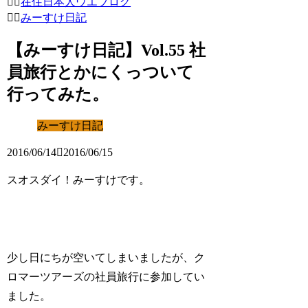
在住日本人ウエブログ
みーすけ日記
【みーすけ日記】Vol.55 社
員旅行とかにくっついて
行ってみた。
みーすけ日記
2016/06/14
2016/06/15
スオスダイ！みーすけです。
少し日にちが空いてしまいましたが、ク
ロマーツアーズの社員旅行に参加してい
ました。