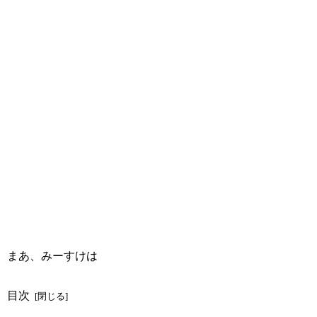
まあ、みーすけは
目次