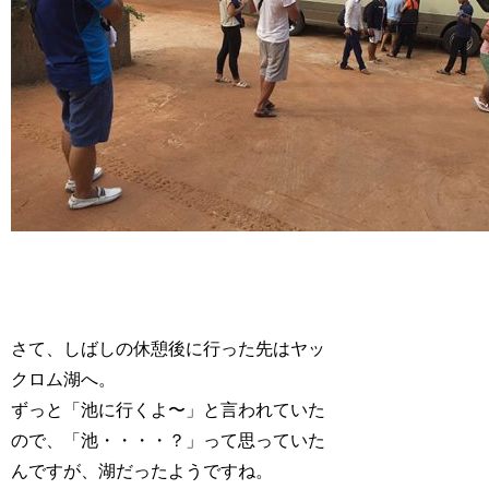
さて、しばしの休憩後に行った先はヤッ
クロム湖へ。
ずっと「池に行くよ〜」と言われていた
ので、「池・・・・？」って思っていた
んですが、湖だったようですね。