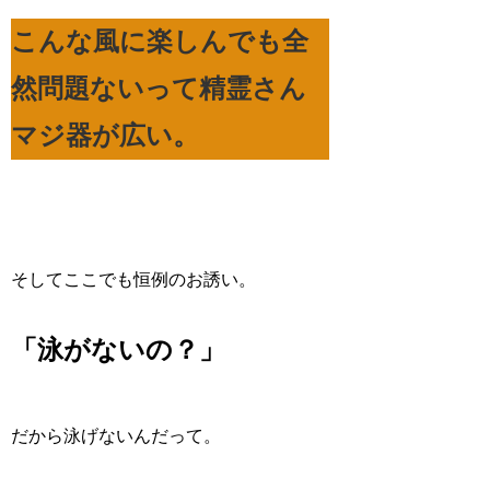
こんな風に楽しんでも全
然問題ないって精霊さん
マジ器が広い。
そしてここでも恒例のお誘い。
「泳がないの？」
だから泳げないんだって。