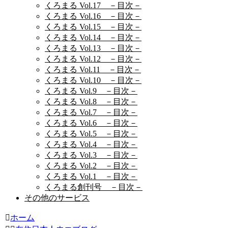
くろまる Vol.17 －目次－
くろまる Vol.16 －目次－
くろまる Vol.15 －目次－
くろまる Vol.14 －目次－
くろまる Vol.13 －目次－
くろまる Vol.12 －目次－
くろまる Vol.11 －目次－
くろまる Vol.10 －目次－
くろまる Vol.9 －目次－
くろまる Vol.8 －目次－
くろまる Vol.7 －目次－
くろまる Vol.6 －目次－
くろまる Vol.5 －目次－
くろまる Vol.4 －目次－
くろまる Vol.3 －目次－
くろまる Vol.2 －目次－
くろまる Vol.1 －目次－
くろまる創刊号 －目次－
その他のサービス
ホーム