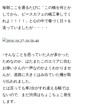
毎朝ここを通るたびに「この橋を何とか
してから、ピースカフェの橋工事してく
れよ！！！！」と心の中で毒づく日々を
送っていましたが・・・・
↑そんなことを思っていた人が多かった
ためなのか、はたまたこのエリアに住む
お偉いさんの一声なのかよくわかりませ
んが、道路に大きくはみ出ていた柵が取
り払われました。
とは言っても車2台がすれ違える幅では
ないので、まだ渋滞はちょこちょこ発生
します。