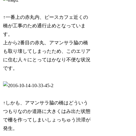
↑一番上の赤丸内、ピースカフェ近くの
橋が工事のため通行止めとなっていま
す。
上から2番目の赤丸、アマンサラ脇の橋
も取り壊してしまったため、このエリア
に住む人々にとってはかなり不便な状況
です。
↑しかも、アマンサラ脇の橋はどういう
つもりなのか道路に大きくはみ出た状態
で柵を作ってしまいしょっちゅう渋滞が
発生。