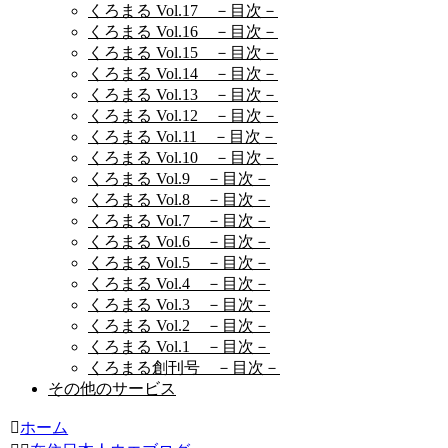
くろまる Vol.17 －目次－
くろまる Vol.16 －目次－
くろまる Vol.15 －目次－
くろまる Vol.14 －目次－
くろまる Vol.13 －目次－
くろまる Vol.12 －目次－
くろまる Vol.11 －目次－
くろまる Vol.10 －目次－
くろまる Vol.9 －目次－
くろまる Vol.8 －目次－
くろまる Vol.7 －目次－
くろまる Vol.6 －目次－
くろまる Vol.5 －目次－
くろまる Vol.4 －目次－
くろまる Vol.3 －目次－
くろまる Vol.2 －目次－
くろまる Vol.1 －目次－
くろまる創刊号 －目次－
その他のサービス
ホーム