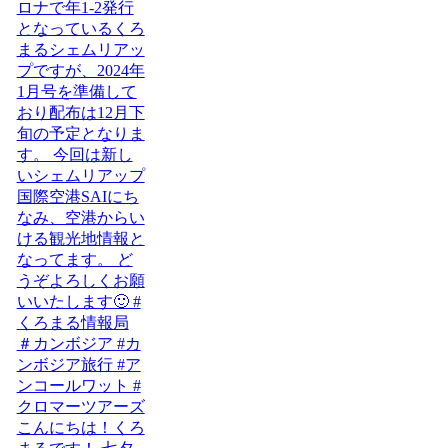
こんにちは！くろ