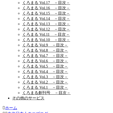
くろまる Vol.17 －目次－
くろまる Vol.16 －目次－
くろまる Vol.15 －目次－
くろまる Vol.14 －目次－
くろまる Vol.13 －目次－
くろまる Vol.12 －目次－
くろまる Vol.11 －目次－
くろまる Vol.10 －目次－
くろまる Vol.9 －目次－
くろまる Vol.8 －目次－
くろまる Vol.7 －目次－
くろまる Vol.6 －目次－
くろまる Vol.5 －目次－
くろまる Vol.4 －目次－
くろまる Vol.3 －目次－
くろまる Vol.2 －目次－
くろまる Vol.1 －目次－
くろまる創刊号 －目次－
その他のサービス
ホーム