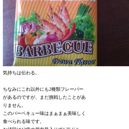
気持ちは伝わる。
ちなみにこれ以外にも2種類フレーバー
があるのですが、まだ挑戦したことがあ
りません。
このバーベキュー味はまぁまぁ美味しく
食べられる味です。