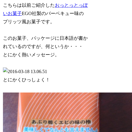
こちらは以前ご紹介した
おっとっとっぽ
いお菓子
EGO社製のバーベキュー味の
プリッツ風お菓子です。
このお菓子、パッケージに日本語が書か
れているのですが、何というか・・・
とにかく熱いメッセージ。
とにかくひっしょく！