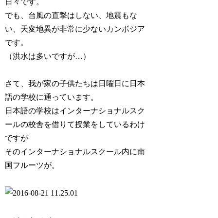
日々です。
でも、台風の直撃はしない、地震もな
い、天変地異が非常に少ないカンボジア
です。
（洪水は多いですが…）
さて、我が家の子供たちは日曜日に日本
語の学校に通っています。
日本語の学校はインターナショナルスク
ールの校舎を借りて授業をしているわけ
ですが
そのインターナショナルスクール内に南
国フルーツが。