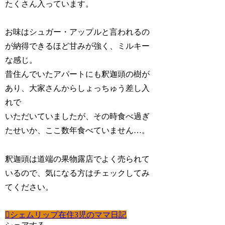
たくさん入っています。
お味はシュガー・アップルと言われるの
が納得できるほど甘みが強く、ミルキー
な感じ。
昔住んでいたアパートにも釈迦頭の樹が
あり、大家さんからしょっちゅう差し入
れで
いただいていましたが、その時食べ過ぎ
たせいか、ここ数年食べていません…。
釈迦頭は道端の果物露店でよく売られて
いるので、気になる方はチェックしてみ
てください。
シェムリップ在住3児のママ日記