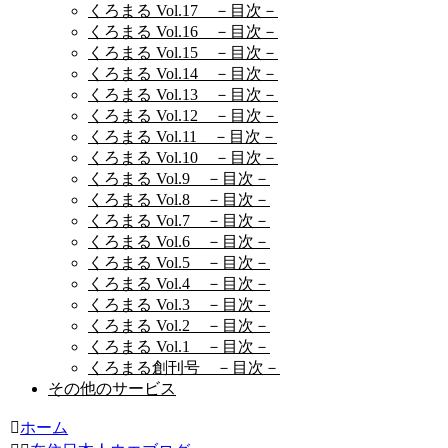
くろまる Vol.17 －目次－
くろまる Vol.16 －目次－
くろまる Vol.15 －目次－
くろまる Vol.14 －目次－
くろまる Vol.13 －目次－
くろまる Vol.12 －目次－
くろまる Vol.11 －目次－
くろまる Vol.10 －目次－
くろまる Vol.9 －目次－
くろまる Vol.8 －目次－
くろまる Vol.7 －目次－
くろまる Vol.6 －目次－
くろまる Vol.5 －目次－
くろまる Vol.4 －目次－
くろまる Vol.3 －目次－
くろまる Vol.2 －目次－
くろまる Vol.1 －目次－
くろまる創刊号 －目次－
その他のサービス
ホーム