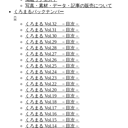
写真・素材・データ・記事の販売について
くろまるバックナンバー
くろまる Vol.32 －目次－
くろまる Vol.31 －目次－
くろまる Vol.30 －目次－
くろまる Vol.29 －目次－
くろまる Vol.28 －目次－
くろまる Vol.27 －目次－
くろまる Vol.26 －目次－
くろまる Vol.25 －目次－
くろまる Vol.24 －目次－
くろまる Vol.23 －目次－
くろまる Vol.22 －目次－
くろまる Vol.20 －目次－
くろまる Vol.19 －目次－
くろまる Vol.18 －目次－
くろまる Vol.17 －目次－
くろまる Vol.16 －目次－
くろまる Vol.15 －目次－
くろまる Vol.14 －目次－