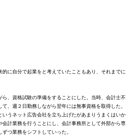
来的に自分で起業をと考えていたこともあり、それまでに
がら、資格試験の準備をすることにした。当時、会計士不
して、週２日勤務しながら翌年には無事資格を取得した。
というネット広告会社を立ち上げたがあまりうまくはいか
や会計業務を行うことにし、会計事務所として外部から専
しずつ業務をシフトしていった。