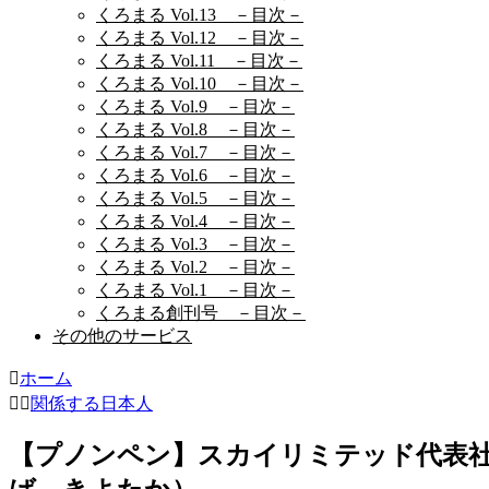
くろまる Vol.13 －目次－
くろまる Vol.12 －目次－
くろまる Vol.11 －目次－
くろまる Vol.10 －目次－
くろまる Vol.9 －目次－
くろまる Vol.8 －目次－
くろまる Vol.7 －目次－
くろまる Vol.6 －目次－
くろまる Vol.5 －目次－
くろまる Vol.4 －目次－
くろまる Vol.3 －目次－
くろまる Vol.2 －目次－
くろまる Vol.1 －目次－
くろまる創刊号 －目次－
その他のサービス
ホーム
関係する日本人
【プノンペン】スカイリミテッド代表社