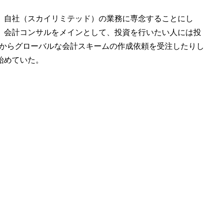
、自社（スカイリミテッド）の業務に専念することにし
、会計コンサルをメインとして、投資を行いたい人には投
業からグローバルな会計スキームの作成依頼を受注したりし
始めていた。