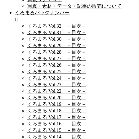
写真・素材・データ・記事の販売について
くろまるバックナンバー
くろまる Vol.32 －目次－
くろまる Vol.31 －目次－
くろまる Vol.30 －目次－
くろまる Vol.29 －目次－
くろまる Vol.28 －目次－
くろまる Vol.27 －目次－
くろまる Vol.26 －目次－
くろまる Vol.25 －目次－
くろまる Vol.24 －目次－
くろまる Vol.23 －目次－
くろまる Vol.22 －目次－
くろまる Vol.20 －目次－
くろまる Vol.19 －目次－
くろまる Vol.18 －目次－
くろまる Vol.17 －目次－
くろまる Vol.16 －目次－
くろまる Vol.15 －目次－
くろまる Vol.14 －目次－