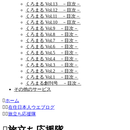
くろまる Vol.13 －目次－
くろまる Vol.12 －目次－
くろまる Vol.11 －目次－
くろまる Vol.10 －目次－
くろまる Vol.9 －目次－
くろまる Vol.8 －目次－
くろまる Vol.7 －目次－
くろまる Vol.6 －目次－
くろまる Vol.5 －目次－
くろまる Vol.4 －目次－
くろまる Vol.3 －目次－
くろまる Vol.2 －目次－
くろまる Vol.1 －目次－
くろまる創刊号 －目次－
その他のサービス
ホーム
在住日本人ウエブログ
旅立ち応援隊